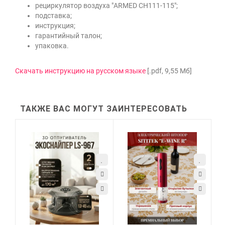
рециркулятор воздуха "ARMED CH111-115";
подставка;
инструкция;
гарантийный талон;
упаковка.
Скачать инструкцию на русском языке
[.pdf, 9,55 Мб]
ТАКЖЕ ВАС МОГУТ ЗАИНТЕРЕСОВАТЬ