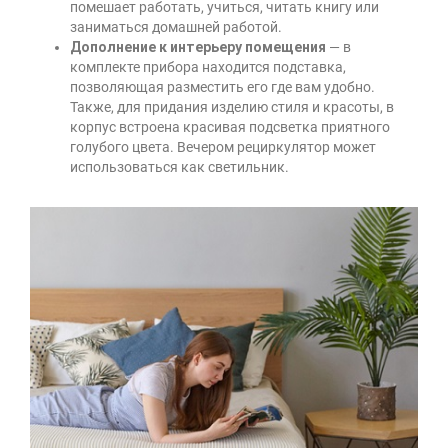
помешает работать, учиться, читать книгу или
заниматься домашней работой.
Дополнение к интерьеру помещения
— в
комплекте прибора находится подставка,
позволяющая разместить его где вам удобно.
Также, для придания изделию стиля и красоты, в
корпус встроена красивая подсветка приятного
голубого цвета. Вечером рециркулятор может
использоваться как светильник.