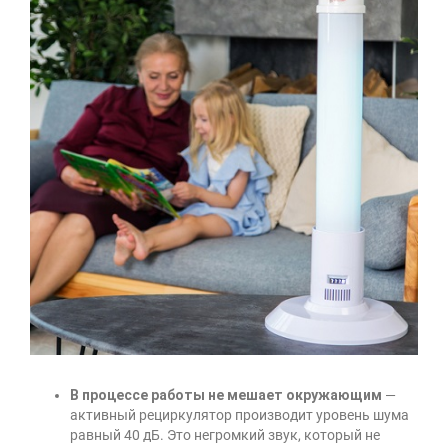
В процессе работы не мешает окружающим
—
активный рециркулятор производит уровень шума
равный 40 дБ. Это негромкий звук, который не