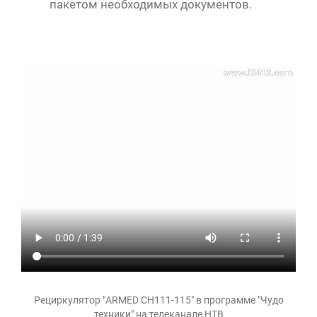
пакетом необходимых документов.
Рециркулятор "ARMED CH111-115" в программе "Чудо
техники" на телеканале НТВ