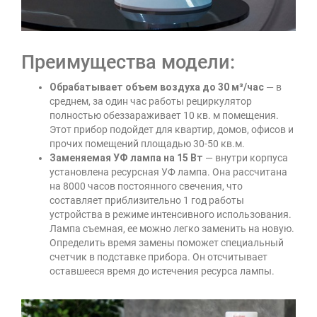
Преимущества модели:
Обрабатывает объем воздуха до 30 м³/час
— в
среднем, за один час работы рециркулятор
полностью обеззараживает 10 кв. м помещения.
Этот прибор подойдет для квартир, домов, офисов и
прочих помещений площадью 30-50 кв.м.
Заменяемая УФ лампа на 15 Вт
— внутри корпуса
установлена ресурсная УФ лампа. Она рассчитана
на 8000 часов постоянного свечения, что
составляет приблизительно 1 год работы
устройства в режиме интенсивного использования.
Лампа съемная, ее можно легко заменить на новую.
Определить время замены поможет специальный
счетчик в подставке прибора. Он отсчитывает
оставшееся время до истечения ресурса лампы.