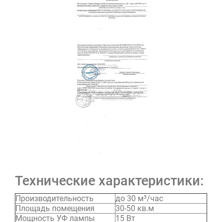
Технические характеристики:
Производительность
до 30 м³/час
Площадь помещения
30-50 кв.м
Мощность УФ лампы
15 Вт