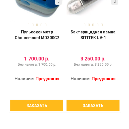
Пульсоксиметр
Бактерицидная лампа
Choicemmed MD300C2
SITITEK UV-1
1 700.00 р.
3 250.00 р.
Без налога: 1 700.00 р.
Без налога: 3 250.00 р.
Наличие:
Предзаказ
Наличие:
Предзаказ
ЗАКАЗАТЬ
ЗАКАЗАТЬ