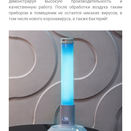
демонстрируя высокую производительность и
качественную работу. После обработки воздуха таким
прибором в помещении не остается никаких вирусов, в
том числе нового коронавируса, а также бактерий!