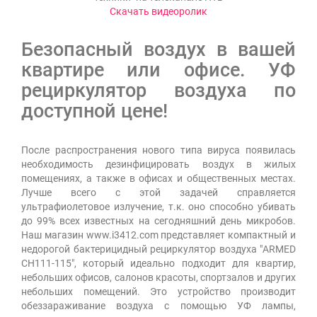
Скачать видеоролик
Безопасный воздух в вашей
квартире или офисе. УФ
рециркулятор воздуха по
доступной цене!
После распространения нового типа вируса появилась
необходимость дезинфицировать воздух в жилых
помещениях, а также в офисах и общественных местах.
Лучше всего с этой задачей справляется
ультрафиолетовое излучение, т.к. оно способно убивать
до 99% всех известных на сегодняшний день микробов.
Наш магазин www.i3412.com представляет компактный и
недорогой бактерицидный рециркулятор воздуха "ARMED
CH111-115", который идеально подходит для квартир,
небольших офисов, салонов красоты, спортзалов и других
небольших помещений. Это устройство производит
обеззараживание воздуха с помощью УФ лампы,