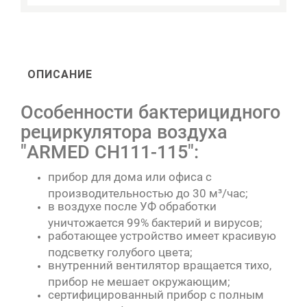
ОПИСАНИЕ
Особенности бактерицидного
рециркулятора воздуха
"ARMED CH111-115":
прибор для дома или офиса с
производительностью до 30 м³/час;
в воздухе после УФ обработки
уничтожается 99% бактерий и вирусов;
работающее устройство имеет красивую
подсветку голубого цвета;
внутренний вентилятор вращается тихо,
прибор не мешает окружающим;
сертифицированный прибор с полным