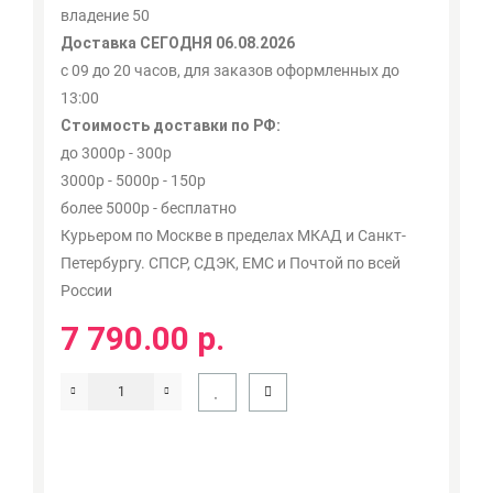
владение 50
Доставка СЕГОДНЯ 06.08.2026
с 09 до 20 часов, для заказов оформленных до
13:00
Стоимость доставки по РФ:
до 3000р - 300р
3000р - 5000р - 150р
более 5000р - бесплатно
Курьером по Москве в пределах МКАД и Санкт-
Петербургу. СПСР, СДЭК, ЕМС и Почтой по всей
России
7 790.00 р.