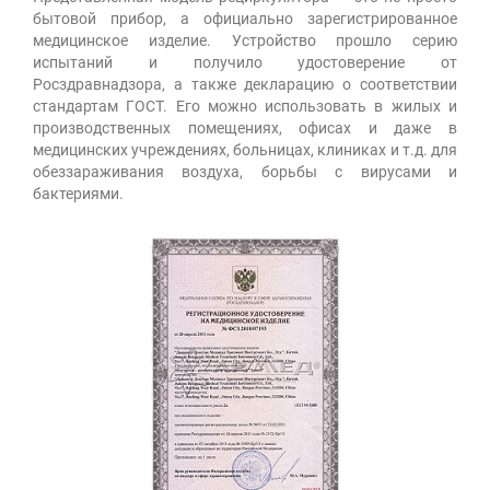
бытовой прибор, а официально зарегистрированное
медицинское изделие. Устройство прошло серию
испытаний и получило удостоверение от
Росздравнадзора, а также декларацию о соответствии
стандартам ГОСТ. Его можно использовать в жилых и
производственных помещениях, офисах и даже в
медицинских учреждениях, больницах, клиниках и т.д. для
обеззараживания воздуха, борьбы с вирусами и
бактериями.