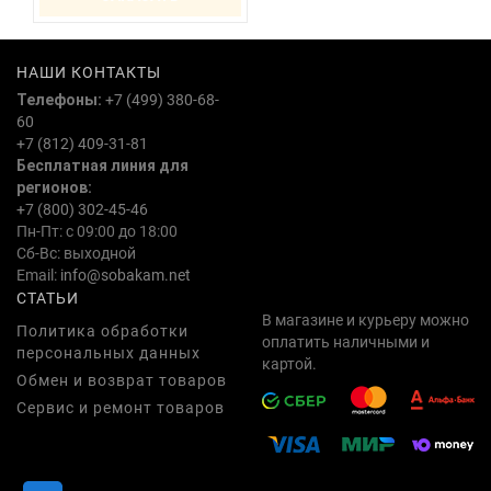
НАШИ КОНТАКТЫ
Телефоны:
+7 (499) 380-68-
60
+7 (812) 409-31-81
Бесплатная линия для
регионов:
+7 (800) 302-45-46
Пн-Пт: с 09:00 до 18:00
Сб-Вс: выходной
Email:
info@sobakam.net
СТАТЬИ
В магазине и курьеру можно
Политика обработки
оплатить наличными и
персональных данных
картой.
Обмен и возврат товаров
Сервис и ремонт товаров