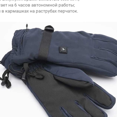
ает на 6 часов автономной работы;
в кармашках на раструбах перчаток.