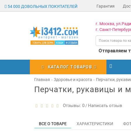
Гарантия
Дос
54 000 ДОВОЛЬНЫХ ПОКУПАТЕЛЕЙ
г. Москва, ул.Ради
г. Санкт-Петербург
Отправляем то
КАТАЛОГ ТОВАРОВ
Главная
Здоровье и красота
Перчатки, рукави
Перчатки, рукавицы и 
Отзывы: 0
Написать отзыв
/
ВСЕ О ТОВАРЕ
ХАРАКТЕРИСТИКИ
ФО