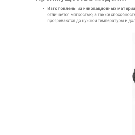
Изготовлены из инновационных матери
отличается мягкостью, а также способност
прогреваются до нужной температуры и дол