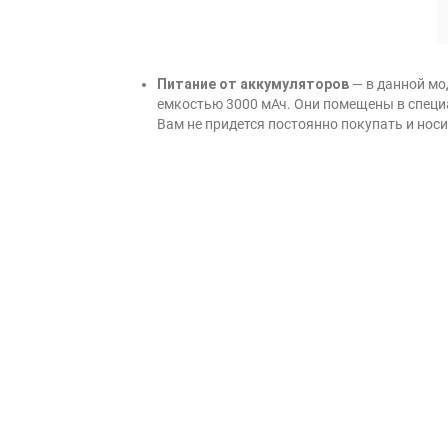
Питание от аккумуляторов
— в данной мо
емкостью 3000 мАч. Они помещены в специа
Вам не придется постоянно покупать и носи