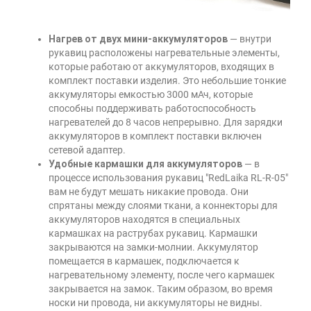
Нагрев от двух мини-аккумуляторов
— внутри
рукавиц расположены нагревательные элементы,
которые работаю от аккумуляторов, входящих в
комплект поставки изделия. Это небольшие тонкие
аккумуляторы емкостью 3000 мАч, которые
способны поддерживать работоспособность
нагревателей до 8 часов непрерывно. Для зарядки
аккумуляторов в комплект поставки включен
сетевой адаптер.
Удобные кармашки для аккумуляторов
— в
процессе использования рукавиц "RedLaika RL-R-05"
вам не будут мешать никакие провода. Они
спрятаны между слоями ткани, а коннекторы для
аккумуляторов находятся в специальных
кармашках на раструбах рукавиц. Кармашки
закрываются на замки-молнии. Аккумулятор
помещается в кармашек, подключается к
нагревательному элементу, после чего кармашек
закрывается на замок. Таким образом, во время
носки ни провода, ни аккумуляторы не видны.