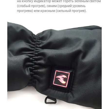
на кнопку индикатор может гореть зеленым светом
(слабый прогрев), синим (средний уровень
прогрева) или красным (сильный прогрев).