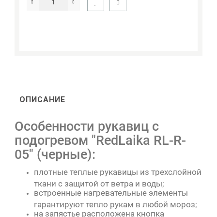
ОПИСАНИЕ
Особенности рукавиц с
подогревом "RedLaika RL-R-
05" (черные):
плотные теплые рукавицы из трехслойной
ткани с защитой от ветра и воды;
встроенные нагревательные элементы
гарантируют тепло рукам в любой мороз;
на запястье расположена кнопка