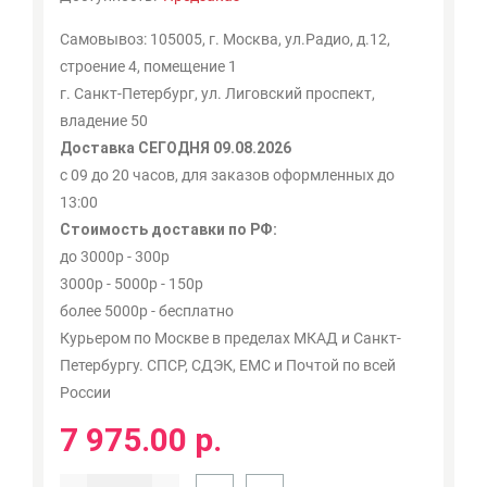
Самовывоз: 105005, г. Москва, ул.Радио, д.12,
строение 4, помещение 1
г. Санкт-Петербург, ул. Лиговский проспект,
владение 50
Доставка СЕГОДНЯ 09.08.2026
с 09 до 20 часов, для заказов оформленных до
13:00
Стоимость доставки по РФ:
до 3000р - 300р
3000р - 5000р - 150р
более 5000р - бесплатно
Курьером по Москве в пределах МКАД и Санкт-
Петербургу. СПСР, СДЭК, ЕМС и Почтой по всей
России
7 975.00 р.