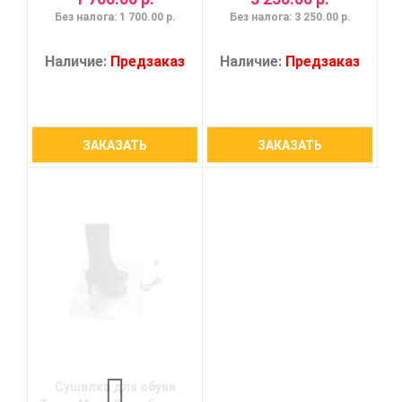
Без налога: 1 700.00 р.
Без налога: 3 250.00 р.
Наличие:
Предзаказ
Наличие:
Предзаказ
ЗАКАЗАТЬ
ЗАКАЗАТЬ
Сушилка для обуви