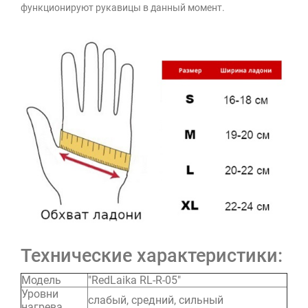
функционируют рукавицы в данный момент.
Технические характеристики:
Модель
"RedLaika RL-R-05"
Уровни
слабый, средний, сильный
нагрева