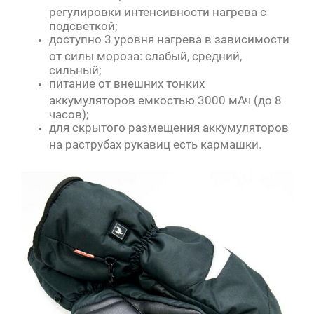
регулировки интенсивности нагрева с
подсветкой;
доступно 3 уровня нагрева в зависимости
от силы мороза: слабый, средний,
сильный;
питание от внешних тонких
аккумуляторов емкостью 3000 мАч (до 8
часов);
для скрытого размещения аккумуляторов
на раструбах рукавиц есть кармашки.