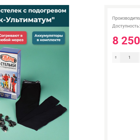
Производите
Доступность
8 250