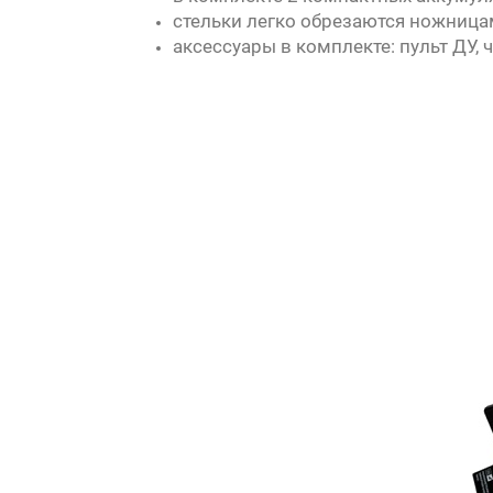
стельки легко обрезаются ножница
аксессуары в комплекте: пульт ДУ,