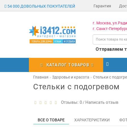
Гарантия
Дос
54 000 ДОВОЛЬНЫХ ПОКУПАТЕЛЕЙ
г. Москва, ул.Ради
г. Санкт-Петербург
Отправляем то
КАТАЛОГ ТОВАРОВ
Главная
Здоровье и красота
Стельки с подогр
Стельки с подогревом
Отзывы: 0
Написать отзыв
/
ВСЕ О ТОВАРЕ
ХАРАКТЕРИСТИКИ
ФО