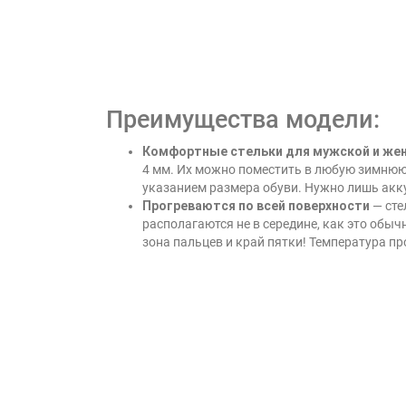
Преимущества модели:
Комфортные стельки для мужской и жен
4 мм. Их можно поместить в любую зимнюю 
указанием размера обуви. Нужно лишь акку
Прогреваются по всей поверхности
— сте
располагаются не в середине, как это обыч
зона пальцев и край пятки! Температура пр