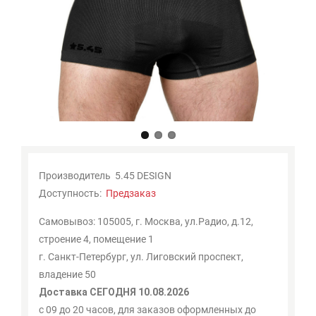
Мои
закладки
0
Сравнение
товаров
0
Производитель
5.45 DESIGN
Доступность:
Предзаказ
Самовывоз: 105005, г. Москва, ул.Радио, д.12,
строение 4, помещение 1
г. Санкт-Петербург, ул. Лиговский проспект,
владение 50
Доставка СЕГОДНЯ 10.08.2026
с 09 до 20 часов, для заказов оформленных до