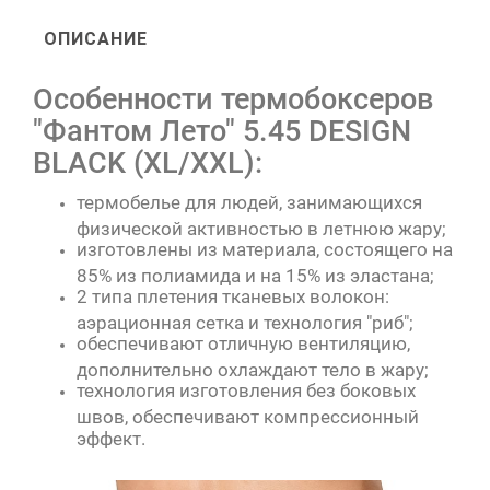
ОПИСАНИЕ
Особенности термобоксеров
"Фантом Лето" 5.45 DESIGN
BLACK (XL/XXL):
термобелье для людей, занимающихся
физической активностью в летнюю жару;
изготовлены из материала, состоящего на
85% из полиамида и на 15% из эластана;
2 типа плетения тканевых волокон:
аэрационная сетка и технология "риб";
обеспечивают отличную вентиляцию,
дополнительно охлаждают тело в жару;
технология изготовления без боковых
швов, обеспечивают компрессионный
эффект.