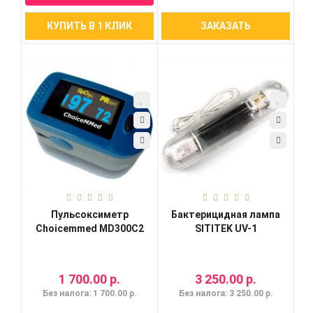
КУПИТЬ В 1 КЛИК
ЗАКАЗАТЬ
Пульсоксиметр
Бактерицидная лампа
Choicemmed MD300C2
SITITEK UV-1
1 700.00 р.
3 250.00 р.
Без налога: 1 700.00 р.
Без налога: 3 250.00 р.