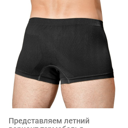
Представляем летний