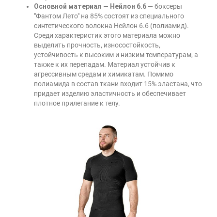
Основной материал — Нейлон 6.6
— боксеры
"Фантом Лето" на 85% состоят из специального
синтетического волокна Нейлон 6.6 (полиамид).
Среди характеристик этого материала можно
выделить прочность, износостойкость,
устойчивость к высоким и низким температурам, а
также к их перепадам. Материал устойчив к
агрессивным средам и химикатам. Помимо
полиамида в состав ткани входит 15% эластана, что
придает изделию эластичность и обеспечивает
плотное прилегание к телу.