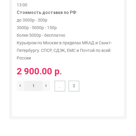
13:00
Стоимость доставки по РФ:
до 3000р - 300р
3000р - 5000р - 150р
более 5000р - бесплатно
Курьером по Москве в пределах МКАД и Санкт-
Петербургу. СПСР, СДЭК, ЕМС и Почтой по всей
России
2 900.00 р.