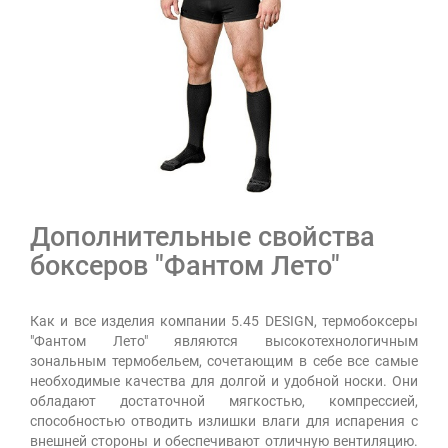
Дополнительные свойства
боксеров "Фантом Лето"
Как и все изделия компании 5.45 DESIGN, термобоксеры
"Фантом Лето" являются высокотехнологичным
зональным термобельем, сочетающим в себе все самые
необходимые качества для долгой и удобной носки. Они
обладают достаточной мягкостью, компрессией,
способностью отводить излишки влаги для испарения с
внешней стороны и обеспечивают отличную вентиляцию.