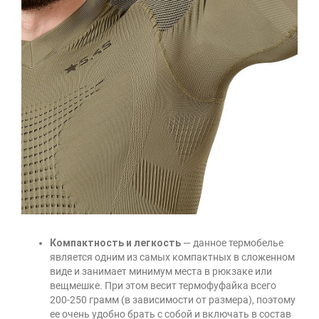
Компактность и легкость
— данное термобелье
является одним из самых компактных в сложенном
виде и занимает минимум места в рюкзаке или
вещмешке. При этом весит термофуфайка всего
200-250 грамм (в зависимости от размера), поэтому
ее очень удобно брать с собой и включать в состав