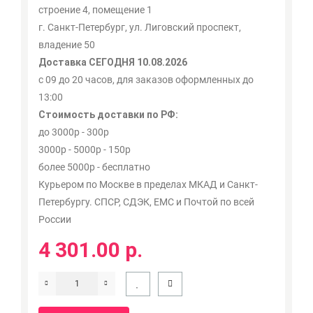
строение 4, помещение 1
г. Санкт-Петербург, ул. Лиговский проспект,
владение 50
Доставка СЕГОДНЯ 10.08.2026
с 09 до 20 часов, для заказов оформленных до
13:00
Стоимость доставки по РФ:
до 3000р - 300р
3000р - 5000р - 150р
более 5000р - бесплатно
Курьером по Москве в пределах МКАД и Санкт-
Петербургу. СПСР, СДЭК, ЕМС и Почтой по всей
России
4 301.00 р.