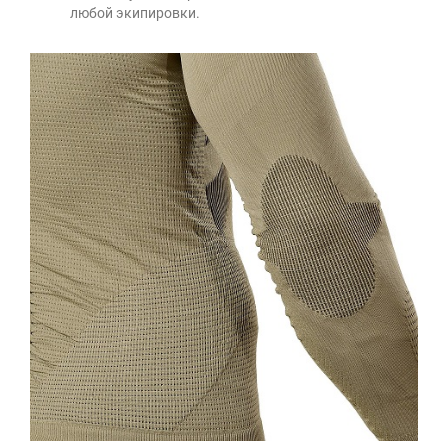
любой экипировки.