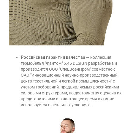
Российская гарантия качества
— коллекция
термобелья "Фантом" 5.45 DESIGN разработана и
производится ООО "СпецВоенПром" совместно с
ОАО "Инновационный научно-производственный
центр текстильной и легкой промышленности" с
учетом требований, предъявляемых российскими
силовыми структурами, по достоинству оценена их
представителями и в настоящее время активно
используется в реальных условиях.