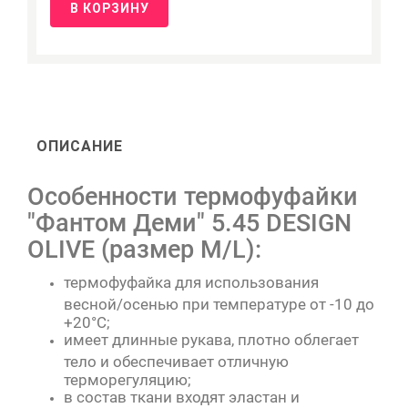
В КОРЗИНУ
ОПИСАНИЕ
Особенности термофуфайки
"Фантом Деми" 5.45 DESIGN
OLIVE (размер M/L):
термофуфайка для использования
весной/осенью при температуре от -10 до
+20°C;
имеет длинные рукава, плотно облегает
тело и обеспечивает отличную
терморегуляцию;
в состав ткани входят эластан и