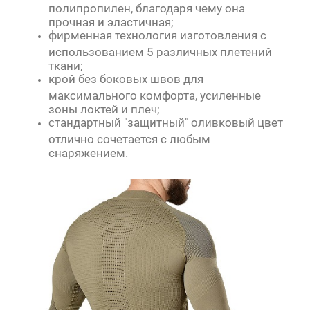
полипропилен, благодаря чему она
прочная и эластичная;
фирменная технология изготовления с
использованием 5 различных плетений
ткани;
крой без боковых швов для
максимального комфорта, усиленные
зоны локтей и плеч;
стандартный "защитный" оливковый цвет
отлично сочетается с любым
снаряжением.