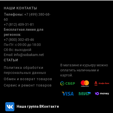
НАШИ КОНТАКТЫ
Телефоны:
+7 (499) 380-68-
60
+7 (812) 409-31-81
Бесплатная линия для
регионов:
+7 (800) 302-45-46
Пн-Пт: с 09:00 до 18:00
Сб-Вс: выходной
Email:
info@sobakam.net
СТАТЬИ
В магазине и курьеру можно
Политика обработки
оплатить наличными и
персональных данных
картой.
Обмен и возврат товаров
Сервис и ремонт товаров
Наша группа ВКонтакте