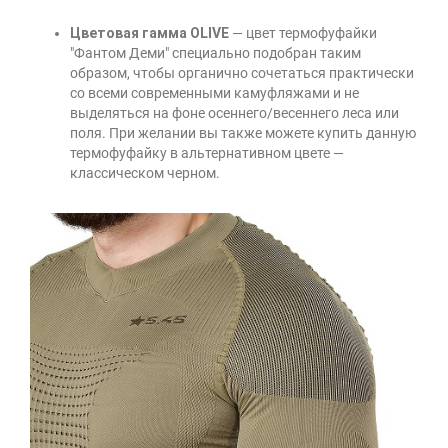
Цветовая гамма OLIVE
— цвет термофуфайки
"Фантом Деми" специально подобран таким
образом, чтобы органично сочетаться практически
со всеми современными камуфляжами и не
выделяться на фоне осеннего/весеннего леса или
поля. При желании вы также можете купить данную
термофуфайку в альтернативном цвете —
классическом черном.