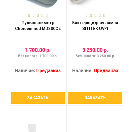
Пульсоксиметр
Бактерицидная лампа
Choicemmed MD300C2
SITITEK UV-1
1 700.00 р.
3 250.00 р.
Без налога: 1 700.00 р.
Без налога: 3 250.00 р.
Наличие:
Предзаказ
Наличие:
Предзаказ
ЗАКАЗАТЬ
ЗАКАЗАТЬ