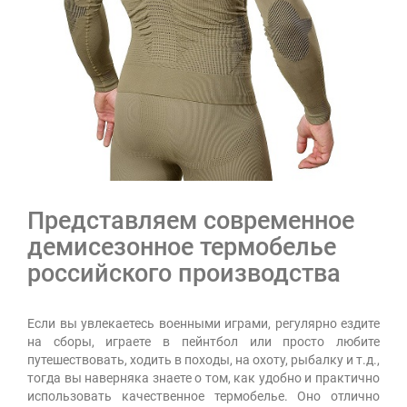
Представляем современное
демисезонное термобелье
российского производства
Если вы увлекаетесь военными играми, регулярно ездите
на сборы, играете в пейнтбол или просто любите
путешествовать, ходить в походы, на охоту, рыбалку и т.д.,
тогда вы наверняка знаете о том, как удобно и практично
использовать качественное термобелье. Оно отлично