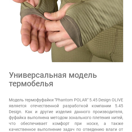
Универсальная модель
термобелья
Модель термофуфайки "Phantom POLAR" 5.45 Design OLIVE
является отечественной разработкой компании 5.45
Design. Как и другие изделия данного производителя,
фуфайка выполнена методом зонального плетения нитей,
что обеспечивает комфорт при носке, а также
качественное выполнение задач по отведению влаги от