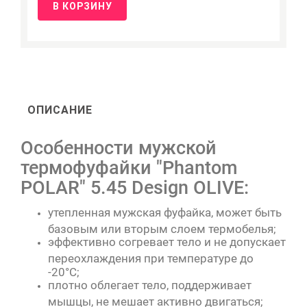
В КОРЗИНУ
ОПИСАНИЕ
Особенности мужской
термофуфайки "Phantom
POLAR" 5.45 Design OLIVE:
утепленная мужская фуфайка, может быть
базовым или вторым слоем термобелья;
эффективно согревает тело и не допускает
переохлаждения при температуре до
-20°C;
плотно облегает тело, поддерживает
мышцы, не мешает активно двигаться;