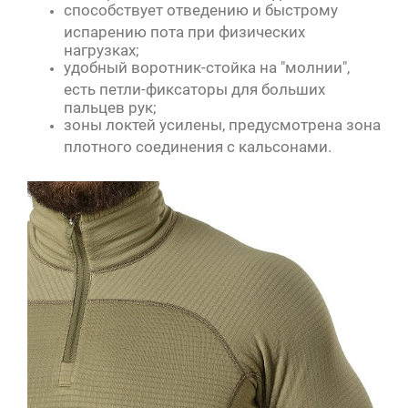
способствует отведению и быстрому
испарению пота при физических
нагрузках;
удобный воротник-стойка на "молнии",
есть петли-фиксаторы для больших
пальцев рук;
зоны локтей усилены, предусмотрена зона
плотного соединения с кальсонами.