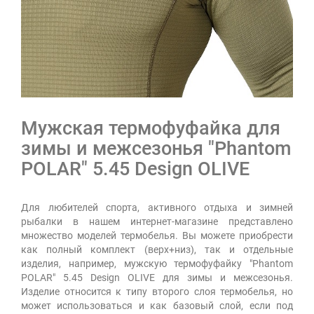
Мужская термофуфайка для
зимы и межсезонья "Phantom
POLAR" 5.45 Design OLIVE
Для любителей спорта, активного отдыха и зимней
рыбалки в нашем интернет-магазине представлено
множество моделей термобелья. Вы можете приобрести
как полный комплект (верх+низ), так и отдельные
изделия, например, мужскую термофуфайку "Phantom
POLAR" 5.45 Design OLIVE для зимы и межсезонья.
Изделие относится к типу второго слоя термобелья, но
может использоваться и как базовый слой, если под