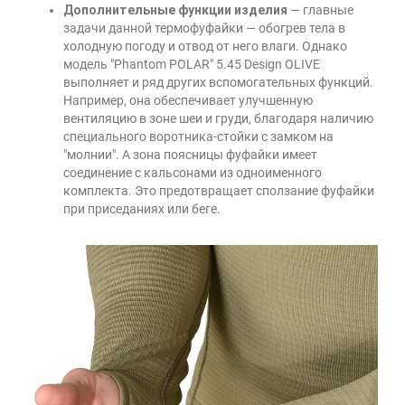
Дополнительные функции изделия
— главные
задачи данной термофуфайки — обогрев тела в
холодную погоду и отвод от него влаги. Однако
модель "Phantom POLAR" 5.45 Design OLIVE
выполняет и ряд других вспомогательных функций.
Например, она обеспечивает улучшенную
вентиляцию в зоне шеи и груди, благодаря наличию
специального воротника-стойки с замком на
"молнии". А зона поясницы фуфайки имеет
соединение с кальсонами из одноименного
комплекта. Это предотвращает сползание фуфайки
при приседаниях или беге.