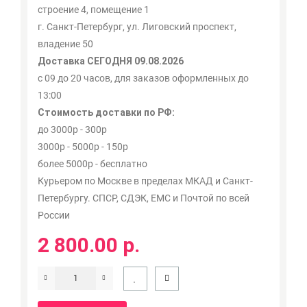
строение 4, помещение 1
г. Санкт-Петербург, ул. Лиговский проспект,
владение 50
Доставка СЕГОДНЯ 09.08.2026
с 09 до 20 часов, для заказов оформленных до
13:00
Стоимость доставки по РФ:
до 3000р - 300р
3000р - 5000р - 150р
более 5000р - бесплатно
Курьером по Москве в пределах МКАД и Санкт-
Петербургу. СПСР, СДЭК, ЕМС и Почтой по всей
России
2 800.00 р.