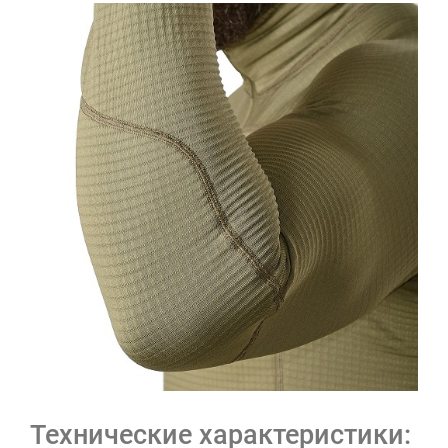
Технические характеристики: