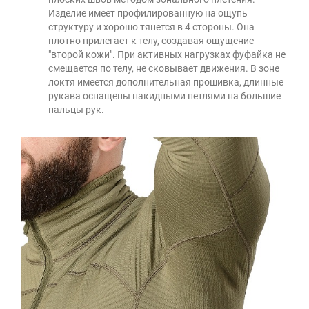
Изделие имеет профилированную на ощупь
структуру и хорошо тянется в 4 стороны. Она
плотно прилегает к телу, создавая ощущение
"второй кожи". При активных нагрузках фуфайка не
смещается по телу, не сковывает движения. В зоне
локтя имеется дополнительная прошивка, длинные
рукава оснащены накидными петлями на большие
пальцы рук.