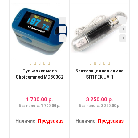
Пульсоксиметр
Бактерицидная лампа
Choicemmed MD300C2
SITITEK UV-1
1 700.00 р.
3 250.00 р.
Без налога: 1 700.00 р.
Без налога: 3 250.00 р.
Наличие:
Предзаказ
Наличие:
Предзаказ