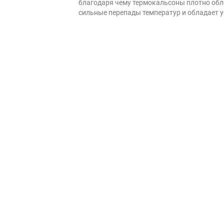
благодаря чему термокальсоны плотно обле
сильные перепады температур и обладает у