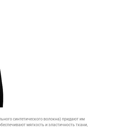
ьного синтетического волокна) придают им
обеспечивают мягкость и эластичность ткани,