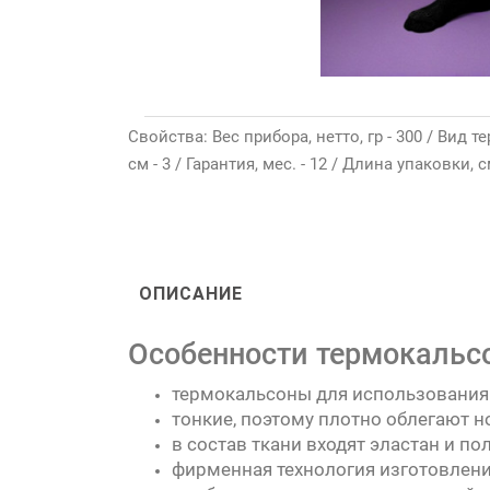
Свойства: Вес прибора, нетто, гр - 300 / Вид
см - 3 / Гарантия, мес. - 12 / Длина упаковки, с
ОПИСАНИЕ
Особенности термокальсо
термокальсоны для использования 
тонкие, поэтому плотно облегают н
в состав ткани входят эластан и по
фирменная технология изготовлени