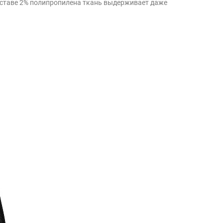
составе 2% полипропилена ткань выдерживает даже