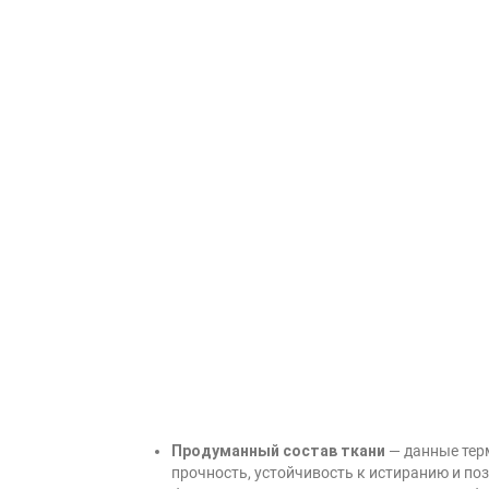
Продуманный состав ткани
— данные тер
прочность, устойчивость к истиранию и по