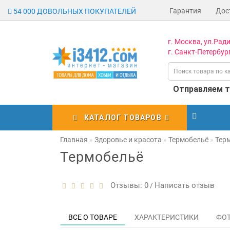
Гарантия
Дос
54 000 ДОВОЛЬНЫХ ПОКУПАТЕЛЕЙ
г. Москва, ул.Ради
г. Санкт-Петербург
Отправляем то
КАТАЛОГ ТОВАРОВ
Главная
Здоровье и красота
Термобельё
Тер
Термобельё
Отзывы: 0
Написать отзыв
/
ВСЕ О ТОВАРЕ
ХАРАКТЕРИСТИКИ
ФО