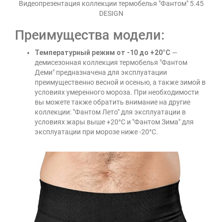
Видеопрезентация коллекции термобелья "Фантом" 5.45
DESIGN
Преимущества модели:
Температурный режим от -10 до +20°C
—
демисезонная коллекция термобелья "Фантом
Деми" предназначена для эксплуатации
преимущественно весной и осенью, а также зимой в
условиях умеренного мороза. При необходимости
вы можете также обратить внимание на другие
коллекции: "Фантом Лето" для эксплуатации в
условиях жары выше +20°C и "Фантом Зима" для
эксплуатации при морозе ниже -20°C.