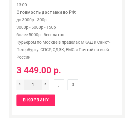
13:00
Стоимость доставки по РФ:
до 3000р - 300р
3000р - 5000р - 150р
более 5000р - бесплатно
Курьером по Москве в пределах МКАД и Санкт-
Петербургу. СПСР, СДЭК, ЕМС и Почтой по всей
России
3 449.00 р.
В КОРЗИНУ