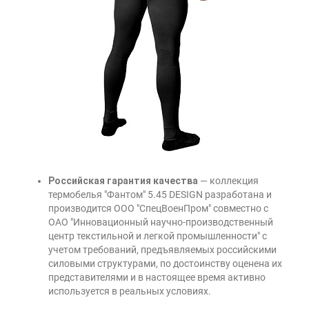
Российская гарантия качества
— коллекция
термобелья "Фантом" 5.45 DESIGN разработана и
производится ООО "СпецВоенПром" совместно с
ОАО "Инновационный научно-производственный
центр текстильной и легкой промышленности" с
учетом требований, предъявляемых российскими
силовыми структурами, по достоинству оценена их
представителями и в настоящее время активно
используется в реальных условиях.