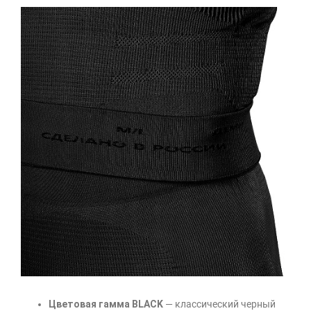
Цветовая гамма BLACK
— классический черный