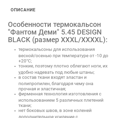
ОПИСАНИЕ
Особенности термокальсон
"Фантом Деми" 5.45 DESIGN
BLACK (размер XXXL/XXXXL):
термокальсоны для использования
весной/осенью при температуре от -10 до
+20°C;
тонкие, поэтому плотно облегают ноги, их
удобно надевать под любые штаны;
в состав ткани входят эластан и
полипропилен, благодаря чему она
прочная и эластичная;
фирменная технология изготовления с
использованием 5 различных плетений
ткани;
нет боковых швов, в зоне коленей
дополнительное усиление с