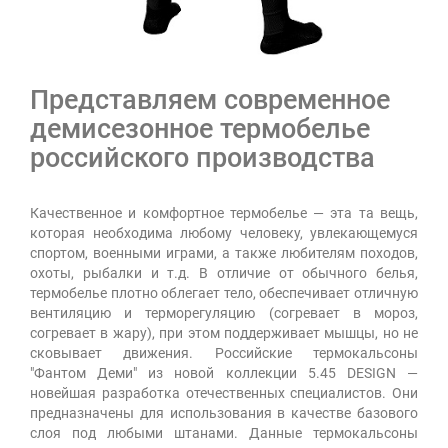
Представляем современное
демисезонное термобелье
российского производства
Качественное и комфортное термобелье — эта та вещь,
которая необходима любому человеку, увлекающемуся
спортом, военными играми, а также любителям походов,
охоты, рыбалки и т.д. В отличие от обычного белья,
термобелье плотно облегает тело, обеспечивает отличную
вентиляцию и терморегуляцию (согревает в мороз,
согревает в жару), при этом поддерживает мышцы, но не
сковывает движения. Российские термокальсоны
"Фантом Деми" из новой коллекции 5.45 DESIGN —
новейшая разработка отечественных специалистов. Они
предназначены для использования в качестве базового
слоя под любыми штанами. Данные термокальсоны