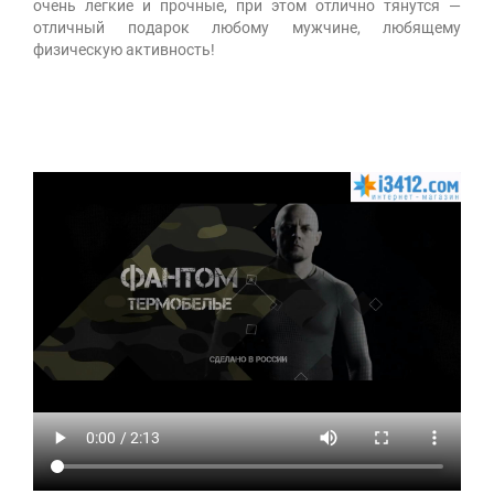
очень легкие и прочные, при этом отлично тянутся —
отличный подарок любому мужчине, любящему
физическую активность!