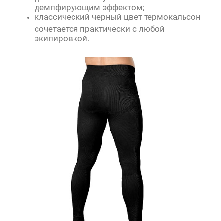
демпфирующим эффектом;
классический черный цвет термокальсон
сочетается практически с любой
экипировкой.