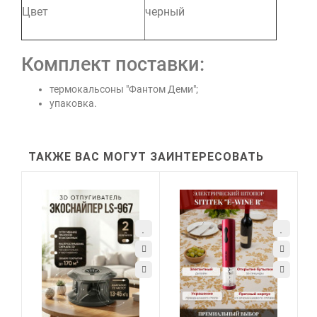
Цвет
черный
Комплект поставки:
термокальсоны "Фантом Деми";
упаковка.
ТАКЖЕ ВАС МОГУТ ЗАИНТЕРЕСОВАТЬ