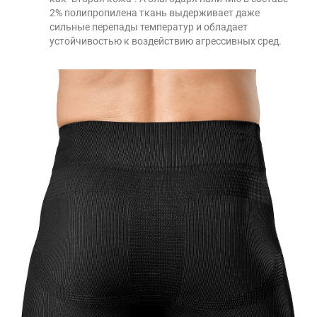
2% полипропилена ткань выдерживает даже
сильные перепады температур и обладает
устойчивостью к воздействию агрессивных сред.