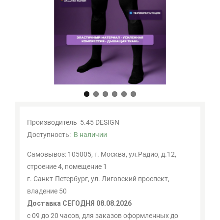
Мои
закладки
0
Сравнение
товаров
0
Производитель
5.45 DESIGN
Доступность:
В наличии
Самовывоз: 105005, г. Москва, ул.Радио, д.12,
строение 4, помещение 1
г. Санкт-Петербург, ул. Лиговский проспект,
владение 50
Доставка СЕГОДНЯ 08.08.2026
с 09 до 20 часов, для заказов оформленных до