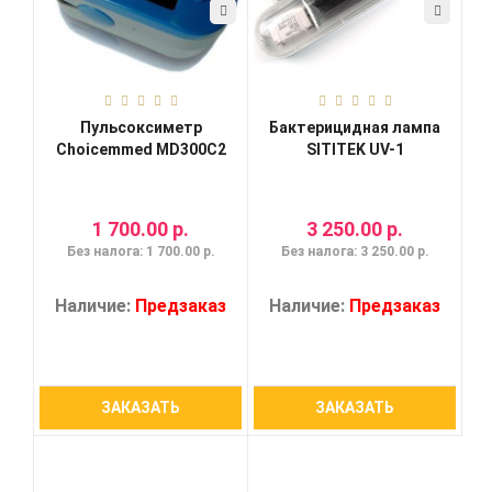
Пульсоксиметр
Бактерицидная лампа
Choicemmed MD300C2
SITITEK UV-1
1 700.00 р.
3 250.00 р.
Без налога: 1 700.00 р.
Без налога: 3 250.00 р.
Наличие:
Предзаказ
Наличие:
Предзаказ
ЗАКАЗАТЬ
ЗАКАЗАТЬ