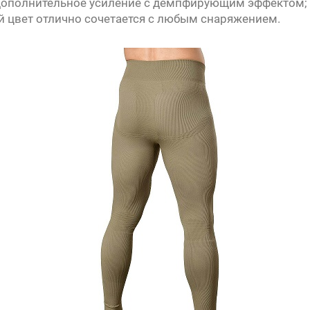
 дополнительное усиление с демпфирующим эффектом;
 цвет отлично сочетается с любым снаряжением.