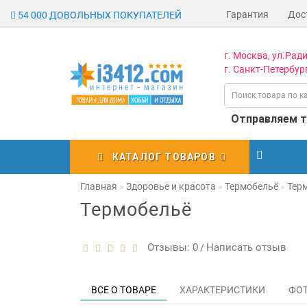
Гарантия
Дос
54 000 ДОВОЛЬНЫХ ПОКУПАТЕЛЕЙ
г. Москва, ул.Ради
г. Санкт-Петербург
Отправляем то
КАТАЛОГ ТОВАРОВ
Главная
Здоровье и красота
Термобельё
Тер
Термобельё
Отзывы: 0
Написать отзыв
/
ВСЕ О ТОВАРЕ
ХАРАКТЕРИСТИКИ
ФО