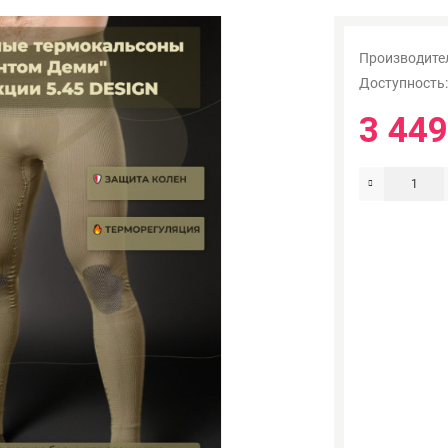
Производите
Доступность
3 449