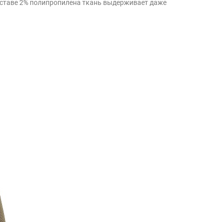
составе 2% полипропилена ткань выдерживает даже