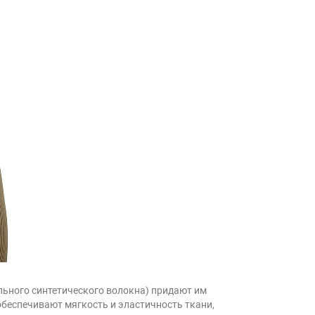
ьного синтетического волокна) придают им
обеспечивают мягкость и эластичность ткани,