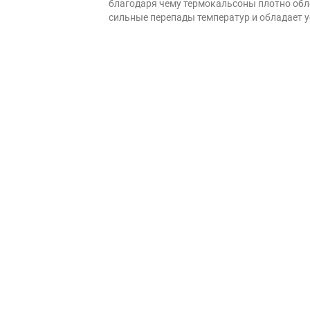
благодаря чему термокальсоны плотно обле
сильные перепады температур и обладает у