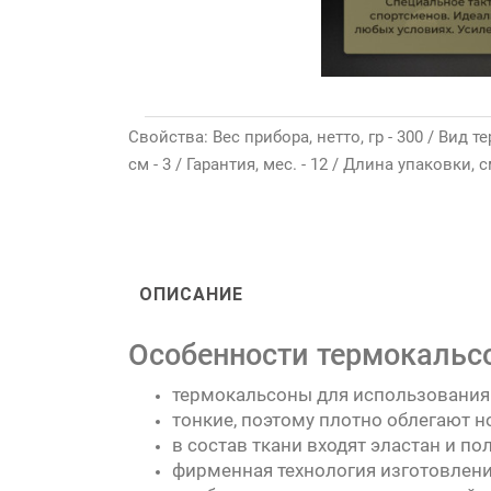
Свойства: Вес прибора, нетто, гр - 300 / Вид
см - 3 / Гарантия, мес. - 12 / Длина упаковки, с
ОПИСАНИЕ
Особенности термокальсо
термокальсоны для использования 
тонкие, поэтому плотно облегают н
в состав ткани входят эластан и по
фирменная технология изготовлени