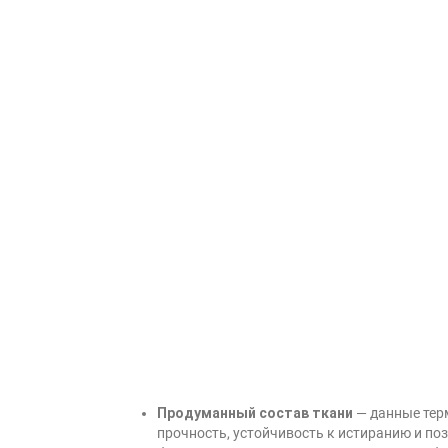
Продуманный состав ткани
— данные тер
прочность, устойчивость к истиранию и по