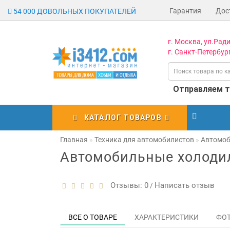
Гарантия
Дос
54 000 ДОВОЛЬНЫХ ПОКУПАТЕЛЕЙ
г. Москва, ул.Ради
г. Санкт-Петербург
Отправляем то
КАТАЛОГ ТОВАРОВ
Главная
Техника для автомобилистов
Автомоб
Автомобильные холоди
Отзывы: 0
Написать отзыв
/
ВСЕ О ТОВАРЕ
ХАРАКТЕРИСТИКИ
ФО