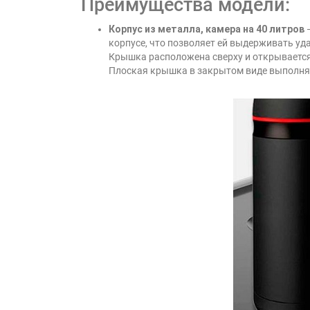
Преимущества модели:
Корпус из металла, камера на 40 литров
—
корпусе, что позволяет ей выдерживать уд
Крышка расположена сверху и открывается,
Плоская крышка в закрытом виде выполняет