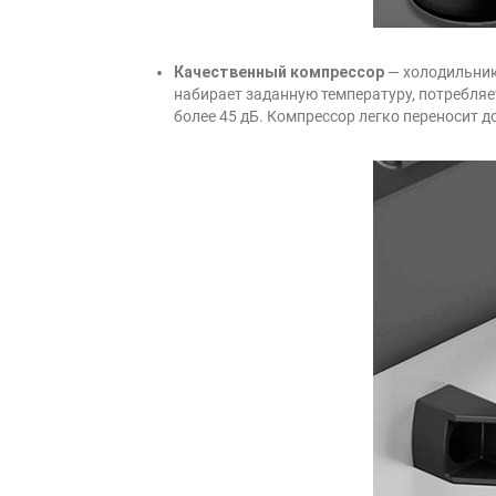
Качественный компрессор
— холодильник
набирает заданную температуру, потребляе
более 45 дБ. Компрессор легко переносит 