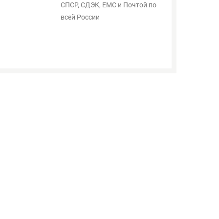
СПСР, СДЭК, ЕМС и Почтой по
всей России