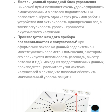
Дистанционный проводной блок управления
.
Выносной пульт позволяет очень удобно управлять
вмонтированным в потолок подавителем! Он
позволяет выбрать один из трех режимов работы
устройства или активировать одновременно все, а
также регулировать уровень громкости
акустического излучения.
Производство каждого прибора
согласовывается с покупателем!
При
оформлении заказа на данный подавитель вы
можете указать параметры помещения, в котором
его планируется использовать (площадь, высоту
потолка и т.д.). Исходя из предоставленных данных,
производитель рассчитает угол наклона
излучателей в плитке, что позволит обеспечить
максимальный уровень защиты.