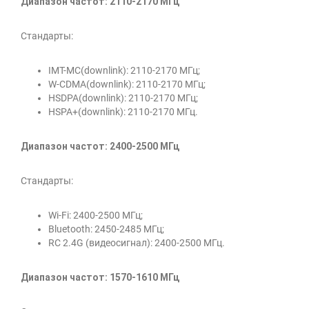
Диапазон частот: 2110-2170 МГц
Стандарты:
IMT-MC(downlink): 2110-2170 МГц;
W-CDMA(downlink): 2110-2170 МГц;
HSDPA(downlink): 2110-2170 МГц;
HSPA+(downlink): 2110-2170 МГц.
Диапазон частот: 2400-2500 МГц
Стандарты:
Wi-Fi: 2400-2500 МГц;
Bluetooth: 2450-2485 МГц;
RC 2.4G (видеосигнал): 2400-2500 МГц.
Диапазон частот: 1570-1610 МГц