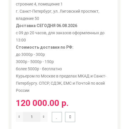
строение 4, помещение 1
г. Санкт-Петербург, ул. Лиговский проспект,
владение 50
Доставка СЕГОДНЯ 06.08.2026
с 09 до 20 часов, для заказов оформленных до
13:00
Стоимость доставки по РФ:
до 3000р - 300р
3000р - 5000р - 150р
более 5000р - бесплатно
Курьером по Москве в пределах МКАД и Санкт-
Петербургу. СПСР, СДЭК, ЕМС и Почтой по всей
России
120 000.00 р.