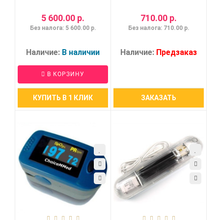
5 600.00 р.
710.00 р.
Без налога: 5 600.00 р.
Без налога: 710.00 р.
Наличие:
В наличии
Наличие:
Предзаказ
В КОРЗИНУ
КУПИТЬ В 1 КЛИК
ЗАКАЗАТЬ