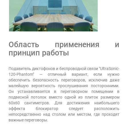
Область применения и
принцип работы
Подавитель диктофонов и беспроводной связи "UltraSonic-
120-Рhantom" — отличный вариант, если нужно
обеспечить безопасность переговоров, исключив даже
малейшую вероятность прослушивания посторонними.
Он устанавливается в переговорном помещении в
подвесной потолок вместо одной из плиток размером
60х60 сантиметров. Для достижения наибольшего
эффекта блокиратор следует расположить
непосредственно над столом или местом, где проходят
важные переговоры.