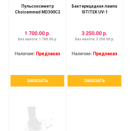
Пульсоксиметр
Бактерицидная лампа
Choicemmed MD300C2
SITITEK UV-1
1 700.00 р.
3 250.00 р.
Без налога: 1 700.00 р.
Без налога: 3 250.00 р.
Наличие:
Предзаказ
Наличие:
Предзаказ
ЗАКАЗАТЬ
ЗАКАЗАТЬ