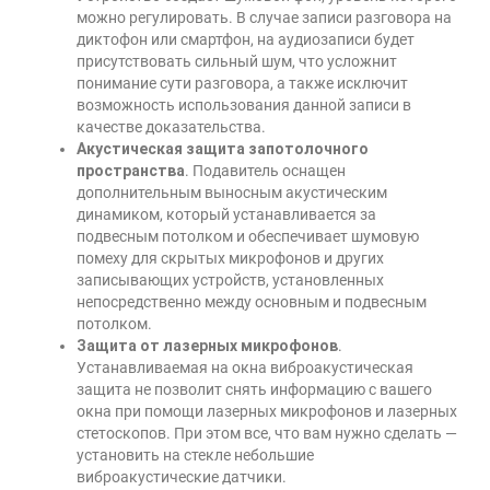
можно регулировать. В случае записи разговора на
диктофон или смартфон, на аудиозаписи будет
присутствовать сильный шум, что усложнит
понимание сути разговора, а также исключит
возможность использования данной записи в
качестве доказательства.
Акустическая защита запотолочного
пространства
. Подавитель оснащен
дополнительным выносным акустическим
динамиком, который устанавливается за
подвесным потолком и обеспечивает шумовую
помеху для скрытых микрофонов и других
записывающих устройств, установленных
непосредственно между основным и подвесным
потолком.
Защита от лазерных микрофонов
.
Устанавливаемая на окна виброакустическая
защита не позволит снять информацию с вашего
окна при помощи лазерных микрофонов и лазерных
стетоскопов. При этом все, что вам нужно сделать —
установить на стекле небольшие
виброакустические датчики.