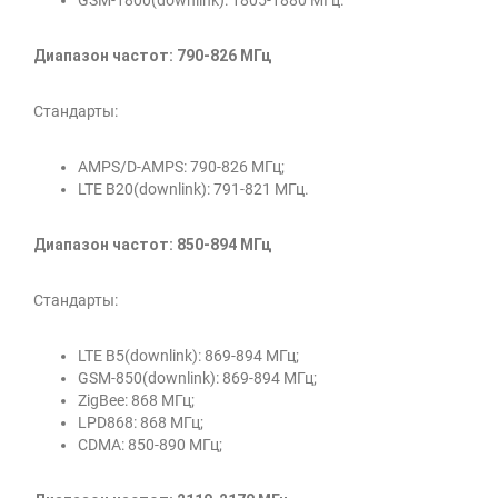
Диапазон частот: 790-826 МГц
Стандарты:
AMPS/D-AMPS: 790-826 МГц;
LTE B20(downlink): 791-821 МГц.
Диапазон частот: 850-894 МГц
Стандарты:
LTE B5(downlink): 869-894 МГц;
GSM-850(downlink): 869-894 МГц;
ZigBee: 868 МГц;
LPD868: 868 МГц;
CDMA: 850-890 МГц;