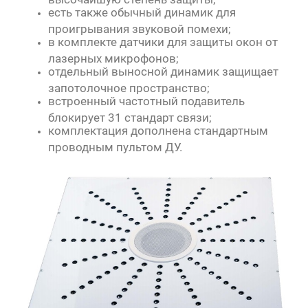
есть также обычный динамик для
проигрывания звуковой помехи;
в комплекте датчики для защиты окон от
лазерных микрофонов;
отдельный выносной динамик защищает
запотолочное пространство;
встроенный частотный подавитель
блокирует 31 стандарт связи;
комплектация дополнена стандартным
проводным пультом ДУ.