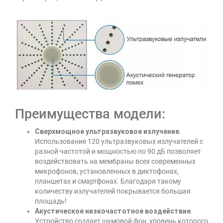
Преимущества модели:
Сверхмощное ультразвуковое излучение
.
Использование 120 ультразвуковых излучателей с
разной частотой и мощностью по 90 дБ позволяет
воздействовать на мембраны всех современных
микрофонов, установленных в диктофонах,
планшетах и смартфонах. Благодаря такому
количеству излучателей покрывается большая
площадь!
Акустическое низкочастотное воздействие
.
Устройство создает шумовой фон, уровень которого