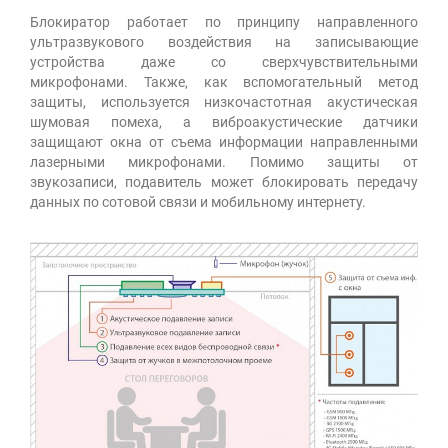
Блокиратор работает по принципу направленного
ультразвукового воздействия на записывающие
устройства даже со сверхчувствительными
микрофонами. Также, как вспомогательный метод
защиты, используется низкочастотная акустическая
шумовая помеха, а виброакустические датчики
защищают окна от съема информации направленными
лазерными микрофонами. Помимо защиты от
звукозаписи, подавитель может блокировать передачу
данных по сотовой связи и мобильному интернету.