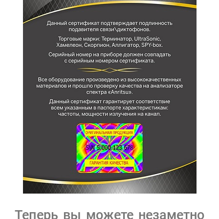
Теперь вы можете незаметно