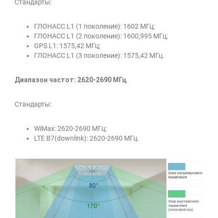
Стандарты:
ГЛОНАСС L1 (1 поколение): 1602 МГц;
ГЛОНАСС L1 (2 поколение): 1600,995 МГц;
GPS L1: 1575,42 МГц;
ГЛОНАСС L1 (3 поколение): 1575,42 МГц.
Диапазон частот: 2620-2690 МГц
Стандарты:
WiMax: 2620-2690 МГц;
LTE B7(downlink): 2620-2690 МГц.