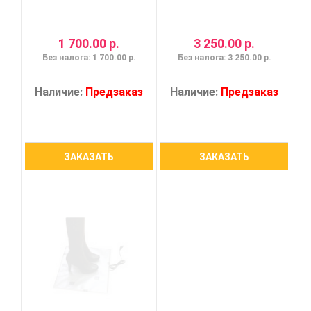
1 700.00 р.
3 250.00 р.
Без налога: 1 700.00 р.
Без налога: 3 250.00 р.
Наличие:
Предзаказ
Наличие:
Предзаказ
ЗАКАЗАТЬ
ЗАКАЗАТЬ