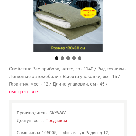
Мои
закладки
0
Сравнение
товаров
0
Свойства: Вес прибора, нетто, гр - 1140 / Вид техники -
Легковые автомобили / Высота упаковки, см - 15 /
Гарантия, мес. - 12 / Длина упаковки, см - 45 /
смотреть все
Производитель
SKYWAY
Доступность:
Предзаказ
Самовывоз: 105005, г. Москва, ул.Радио, д.12,