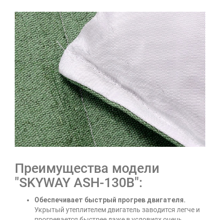
Преимущества модели
"SKYWAY ASH-130B":
Обеспечивает быстрый прогрев двигателя.
Укрытый утеплителем двигатель заводится легче и
прогревается быстрее даже в условиях очень