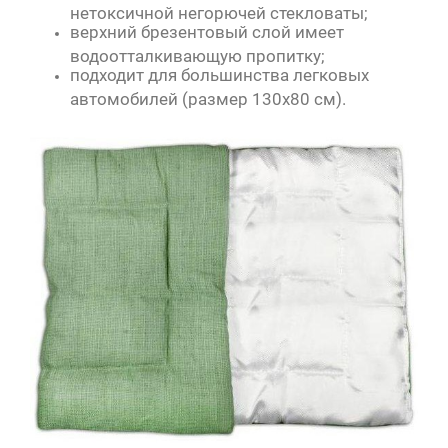
нетоксичной негорючей стекловаты;
верхний брезентовый слой имеет
водоотталкивающую пропитку;
подходит для большинства легковых
автомобилей (размер 130х80 см).