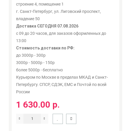
строение 4, помещение 1
г. Санкт-Петербург, ул. Лиговский проспект,
владение 50
Доставка СЕГОДНЯ 07.08.2026
с 09 до 20 часов, для заказов оформленных до
13:00
Стоимость доставки по РФ:
до 3000р - 300р
3000р - 5000р - 150р
более 5000р - бесплатно
Курьером по Москве в пределах МКАД и Санкт-
Петербургу. СПСР, СДЭК, ЕМС и Почтой по всей
России
1 630.00 р.