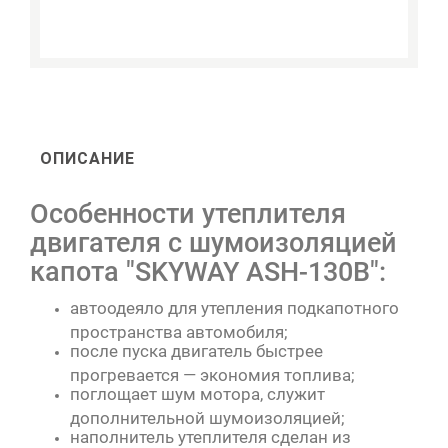
ОПИСАНИЕ
Особенности утеплителя
двигателя с шумоизоляцией
капота "SKYWAY ASH-130B":
автоодеяло для утепления подкапотного
пространства автомобиля;
после пуска двигатель быстрее
прогревается — экономия топлива;
поглощает шум мотора, служит
дополнительной шумоизоляцией;
наполнитель утеплителя сделан из