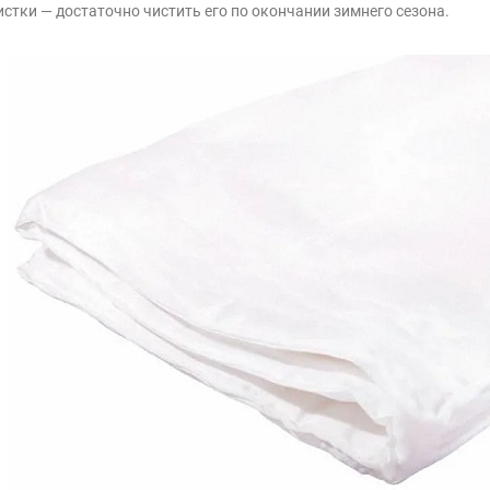
истки — достаточно чистить его по окончании зимнего сезона.