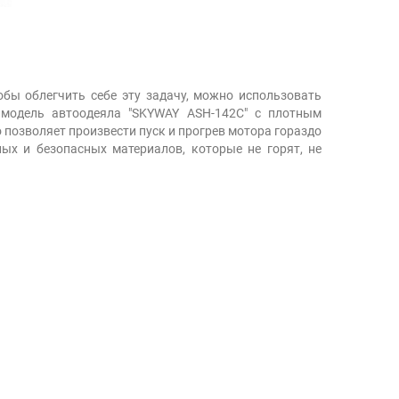
обы облегчить себе эту задачу, можно использовать
 модель автоодеяла "SKYWAY ASH-142C" с плотным
 позволяет произвести пуск и прогрев мотора гораздо
ых и безопасных материалов, которые не горят, не