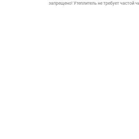
запрещено! Утеплитель не требует частой ч