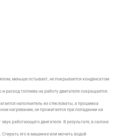
ялом, меньше остывает, не покрывается конденсатом
 и расход топлива на работу двигателя сокращается.
агается наполнитель из стекловаты, а прошивка
ном нагревании, не прожигается при попадании на
звук работающего двигателя. В результате, в салоне
. Стирать его в машинке или мочить водой