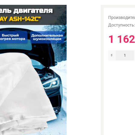
Производите
Доступность
1 162