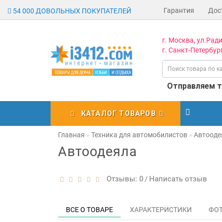
Гарантия
Дос
54 000 ДОВОЛЬНЫХ ПОКУПАТЕЛЕЙ
г. Москва, ул.Ради
г. Санкт-Петербург
Отправляем то
КАТАЛОГ ТОВАРОВ
Главная
Техника для автомобилистов
Автооде
Автоодеяла
Отзывы: 0
Написать отзыв
/
ВСЕ О ТОВАРЕ
ХАРАКТЕРИСТИКИ
ФО