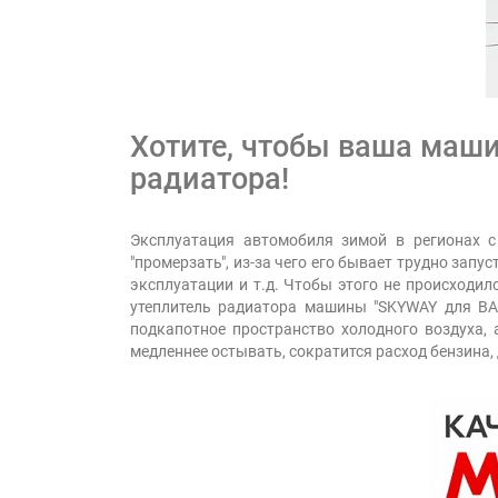
Хотите, чтобы ваша маши
радиатора!
Эксплуатация автомобиля зимой в регионах
"промерзать", из-за чего его бывает трудно запу
эксплуатации и т.д. Чтобы этого не происходил
утеплитель радиатора машины "SKYWAY для ВА
подкапотное пространство холодного воздуха,
медленнее остывать, сократится расход бензина,