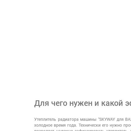
Для чего нужен и какой 
Утеплитель радиатора машины "SKYWAY для ВАЗ
холодное время года. Технически его нужно пр