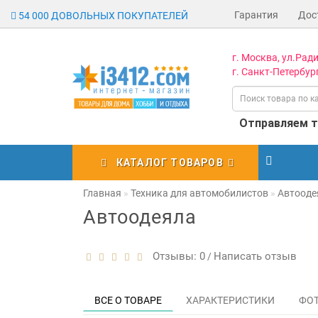
Гарантия
Дос
54 000 ДОВОЛЬНЫХ ПОКУПАТЕЛЕЙ
г. Москва, ул.Ради
г. Санкт-Петербург
Отправляем то
КАТАЛОГ ТОВАРОВ
Главная
Техника для автомобилистов
Автооде
Автоодеяла
Отзывы: 0
Написать отзыв
/
ВСЕ О ТОВАРЕ
ХАРАКТЕРИСТИКИ
ФО