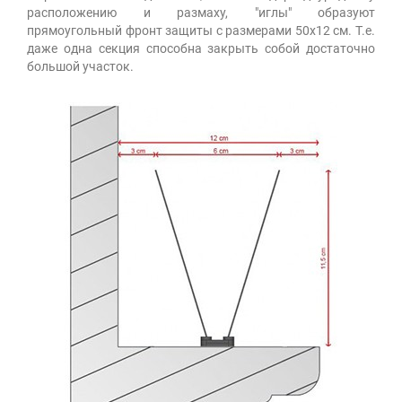
расположению и размаху, "иглы" образуют
прямоугольный фронт защиты с размерами 50х12 см. Т.е.
даже одна секция способна закрыть собой достаточно
большой участок.