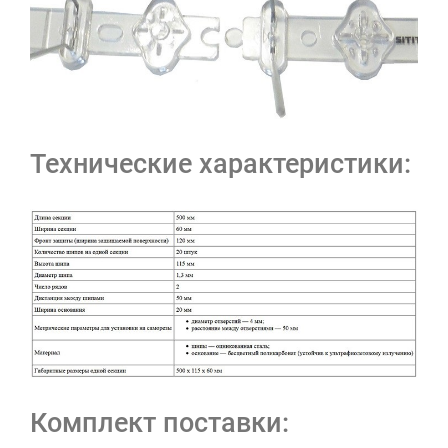
Технические характеристики:
Комплект поставки: