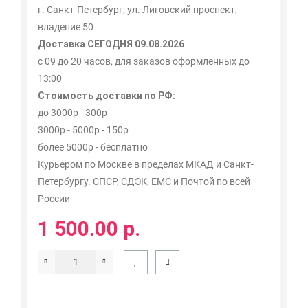
г. Санкт-Петербург, ул. Лиговский проспект,
владение 50
Доставка СЕГОДНЯ 09.08.2026
с 09 до 20 часов, для заказов оформленных до
13:00
Стоимость доставки по РФ:
до 3000р - 300р
3000р - 5000р - 150р
более 5000р - бесплатно
Курьером по Москве в пределах МКАД и Санкт-
Петербургу. СПСР, СДЭК, ЕМС и Почтой по всей
России
1 500.00 р.