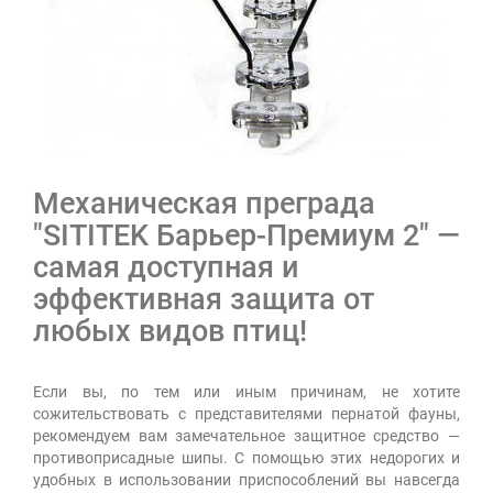
Механическая преграда
"SITITEK Барьер-Премиум 2" —
самая доступная и
эффективная защита от
любых видов птиц!
Если вы, по тем или иным причинам, не хотите
сожительствовать с представителями пернатой фауны,
рекомендуем вам замечательное защитное средство —
противоприсадные шипы. С помощью этих недорогих и
удобных в использовании приспособлений вы навсегда