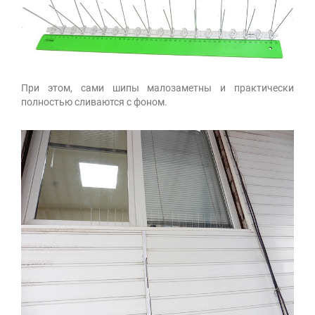
При этом, сами шипы малозаметны и практически
полностью сливаются с фоном.