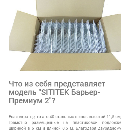
Что из себя представляет
модель "SITITEK Барьер-
Премиум 2"?
Если вкратце, то это 40 стальных шипов высотой 11,5 см,
грамотно размещенные на пластиковой подложке
шириной в 6 см и длиной 0,5 м. Благодаря двурядному