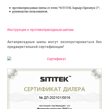
Инструкция к противоприсадным шипам
Антиприсадные шипы могут эксплуатироваться без
предварительной сертификации!