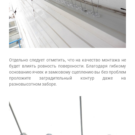
Отдельно следует отметить, что на качество монтажа не
будет влиять ровность поверхности. Благодаря гибкому
основанию ячеек и замковому сцеплению вы без проблем
проложите заградительный контур даже на
разновысотном заборе.