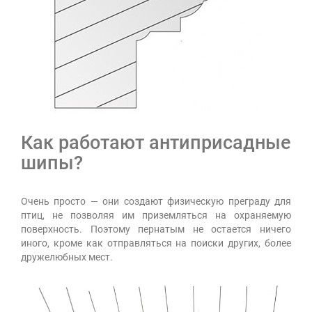
Как работают антиприсадные
шипы?
Очень просто — они создают физическую преграду для
птиц, не позволяя им приземляться на охраняемую
поверхность. Поэтому пернатым не остается ничего
иного, кроме как отправляться на поиски других, более
дружелюбных мест.