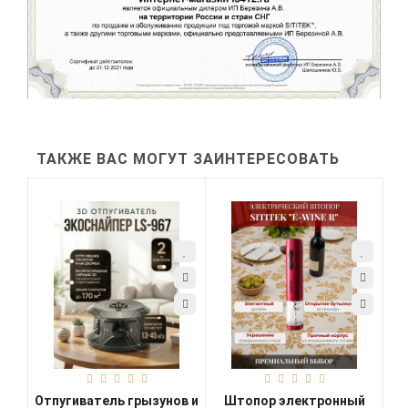
ТАКЖЕ ВАС МОГУТ ЗАИНТЕРЕСОВАТЬ
Отпугиватель грызунов и
Штопор электронный