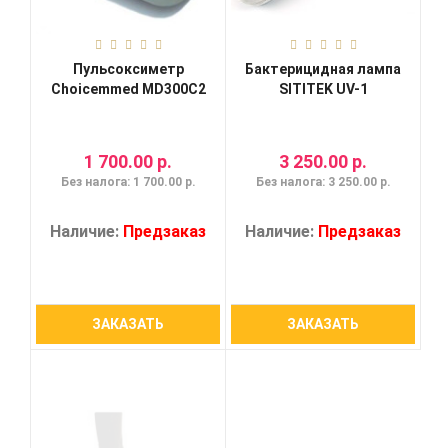
Пульсоксиметр
Бактерицидная лампа
Choicemmed MD300C2
SITITEK UV-1
1 700.00 р.
3 250.00 р.
Без налога: 1 700.00 р.
Без налога: 3 250.00 р.
Наличие:
Предзаказ
Наличие:
Предзаказ
ЗАКАЗАТЬ
ЗАКАЗАТЬ