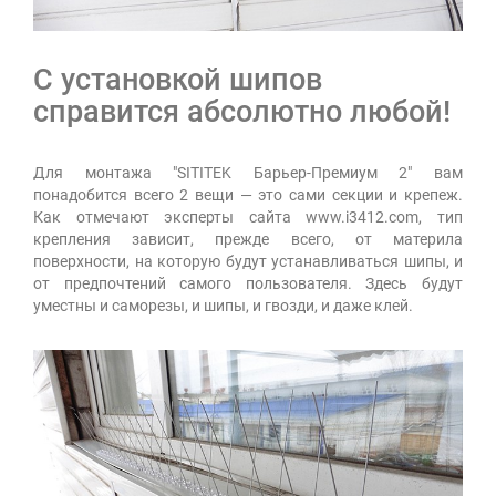
С установкой шипов
справится абсолютно любой!
Для монтажа "SITITEK Барьер-Премиум 2" вам
понадобится всего 2 вещи — это сами секции и крепеж.
Как отмечают эксперты сайта www.i3412.com, тип
крепления зависит, прежде всего, от материла
поверхности, на которую будут устанавливаться шипы, и
от предпочтений самого пользователя. Здесь будут
уместны и саморезы, и шипы, и гвозди, и даже клей.