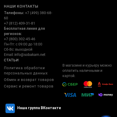
НАШИ КОНТАКТЫ
Телефоны:
+7 (499) 380-68-
60
+7 (812) 409-31-81
Бесплатная линия для
регионов:
+7 (800) 302-45-46
Пн-Пт: с 09:00 до 18:00
Сб-Вс: выходной
Email:
info@sobakam.net
СТАТЬИ
В магазине и курьеру можно
Политика обработки
оплатить наличными и
персональных данных
картой.
Обмен и возврат товаров
Сервис и ремонт товаров
Наша группа ВКонтакте