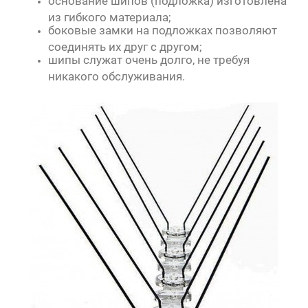
основание шипов (подложка) изготовлена
из гибкого материала;
боковые замки на подложках позволяют
соединять их друг с другом;
шипы служат очень долго, не требуя
никакого обслуживания.