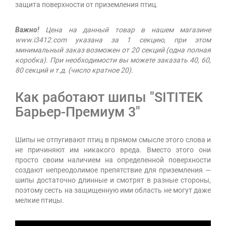
защита поверхности от приземления птиц.
Важно!
Цена на данный товар в нашем магазине
www.i3412.com указана за 1 секцию, при этом
минимальный заказ возможен от 20 секций (одна полная
коробка). При необходимости вы можете заказать 40, 60,
80 секций и т.д. (число кратное 20).
Как работают шипы "SITITEK
Барьер-Премиум 3"
Шипы не отпугивают птиц в прямом смысле этого слова и
не причиняют им никакого вреда. Вместо этого они
просто своим наличием на определенной поверхности
создают непреодолимое препятствие для приземления —
шипы достаточно длинные и смотрят в разные стороны,
поэтому сесть на защищенную ими область не могут даже
мелкие птицы.