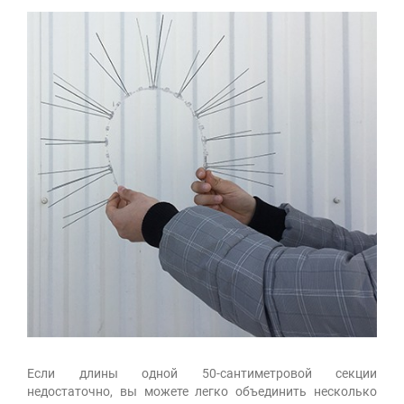
Если длины одной 50-сантиметровой секции
недостаточно, вы можете легко объединить несколько