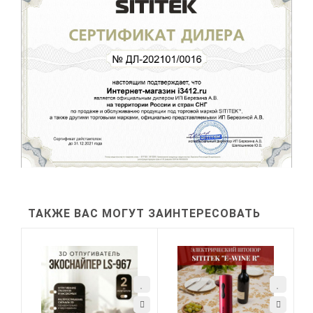
ТАКЖЕ ВАС МОГУТ ЗАИНТЕРЕСОВАТЬ