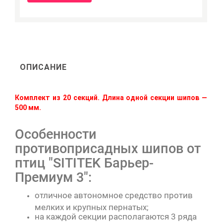
ОПИСАНИЕ
Комплект из 20 секций. Длина одной секции шипов —
500 мм.
Особенности
противоприсадных шипов от
птиц "SITITEK Барьер-
Премиум 3":
отличное автономное средство против
мелких и крупных пернатых;
на каждой секции располагаются 3 ряда