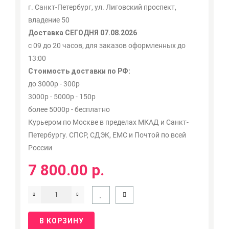
г. Санкт-Петербург, ул. Лиговский проспект,
владение 50
Доставка СЕГОДНЯ 07.08.2026
с 09 до 20 часов, для заказов оформленных до
13:00
Стоимость доставки по РФ:
до 3000р - 300р
3000р - 5000р - 150р
более 5000р - бесплатно
Курьером по Москве в пределах МКАД и Санкт-
Петербургу. СПСР, СДЭК, ЕМС и Почтой по всей
России
7 800.00 р.
В КОРЗИНУ