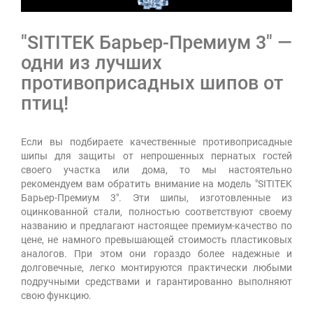
"SITITEK Барьер-Премиум 3" —
одни из лучших
противоприсадных шипов от
птиц!
Если вы подбираете качественные противоприсадные
шипы для защиты от непрошенных пернатых гостей
своего участка или дома, то мы настоятельно
рекомендуем вам обратить внимание на модель "SITITEK
Барьер-Премиум 3". Эти шипы, изготовленные из
оцинкованной стали, полностью соответствуют своему
названию и предлагают настоящее премиум-качество по
цене, не намного превышающей стоимость пластиковых
аналогов. При этом они гораздо более надежные и
долговечные, легко монтируются практически любыми
подручными средствами и гарантированно выполняют
свою функцию.