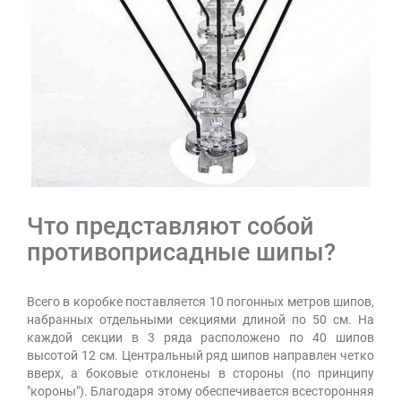
Что представляют собой
противоприсадные шипы?
Всего в коробке поставляется 10 погонных метров шипов,
набранных отдельными секциями длиной по 50 см. На
каждой секции в 3 ряда расположено по 40 шипов
высотой 12 см. Центральный ряд шипов направлен четко
вверх, а боковые отклонены в стороны (по принципу
"короны"). Благодаря этому обеспечивается всесторонняя