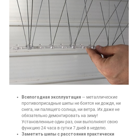
Всепогодная эксплуатация
— металлические
противоприсадные шипы не боятся ни дождя, ни
снега, ни палящего солнца, ни ветра. Их даже не
обязательно демонтировать на зиму!
Установленные один раз, они выполняют свою
функцию 24 часа в сутки 7 дней в неделю.
Заметить шипы с расстояния практически