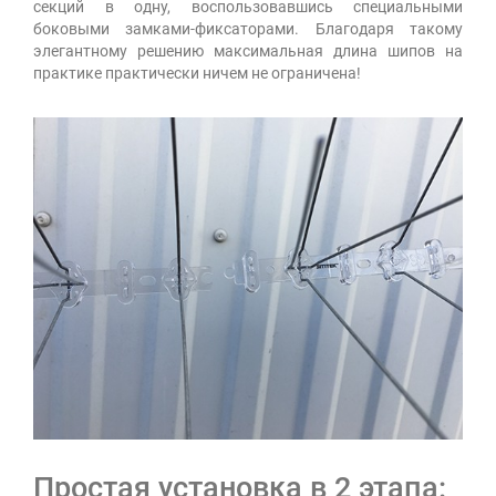
секций в одну, воспользовавшись специальными
боковыми замками-фиксаторами. Благодаря такому
элегантному решению максимальная длина шипов на
практике практически ничем не ограничена!
Простая установка в 2 этапа: