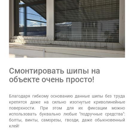
Смонтировать шипы на
объекте очень просто!
Благодаря гибкому основанию данные шипы без труда
крепятся даже на сильно изогнутые криволинейные
поверхности. При этом для их фиксации можно
использовать буквально любые "подручные средства":
болты, винты, саморезы, гвозди, даже обыкновенный
клей!