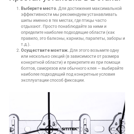
Выберите место.
Для достижения максимальной
эффективности мы рекомендуем устанавливать
шипы именно в тех местах, где птицы часто
отдыхают. Просто понаблюдайте за ними и
определите наиболее подходящие области (как
правило, это балконы, карнизы, парапеты, заборы и
т.д.).
Осуществите монтаж.
Для этого возьмите одну
или несколько секций (в зависимости от размера
конкретной области) и прикрепите их при помощи
болтов, саморезов или обычного клея — выбирайте
наиболее подходящий под конкретные условия
эксплуатации способ фиксации.