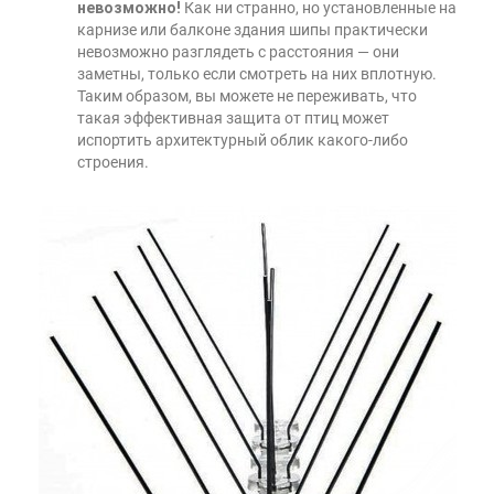
невозможно!
Как ни странно, но установленные на
карнизе или балконе здания шипы практически
невозможно разглядеть с расстояния — они
заметны, только если смотреть на них вплотную.
Таким образом, вы можете не переживать, что
такая эффективная защита от птиц может
испортить архитектурный облик какого-либо
строения.