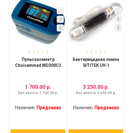
Пульсоксиметр
Бактерицидная лампа
Choicemmed MD300C2
SITITEK UV-1
1 700.00 р.
3 250.00 р.
Без налога: 1 700.00 р.
Без налога: 3 250.00 р.
Наличие:
Предзаказ
Наличие:
Предзаказ