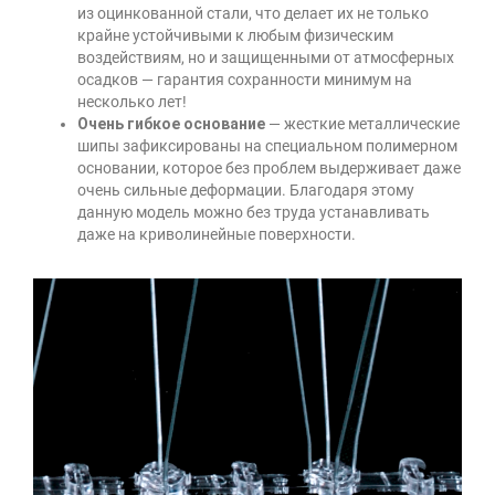
из оцинкованной стали, что делает их не только
крайне устойчивыми к любым физическим
воздействиям, но и защищенными от атмосферных
осадков — гарантия сохранности минимум на
несколько лет!
Очень гибкое основание
— жесткие металлические
шипы зафиксированы на специальном полимерном
основании, которое без проблем выдерживает даже
очень сильные деформации. Благодаря этому
данную модель можно без труда устанавливать
даже на криволинейные поверхности.