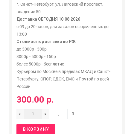
г. Санкт-Петербург, ул. Лиговский проспект,
владение 50
Доставка СЕГОДНЯ 10.08.2026
с 09 до 20 часов, для заказов оформленных до
13:00
Стоимость доставки по РФ:
до 3000р - 300р
3000р - 5000р - 150р
более 5000р - бесплатно
Курьером по Москве в пределах МКАД и Санкт-
Петербургу. СПСР, СДЭК, ЕМС и Почтой по всей
России
300.00 р.
В КОРЗИНУ