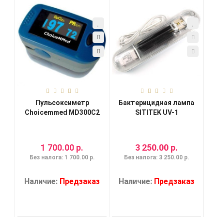
Пульсоксиметр
Бактерицидная лампа
Choicemmed MD300C2
SITITEK UV-1
1 700.00 р.
3 250.00 р.
Без налога: 1 700.00 р.
Без налога: 3 250.00 р.
Наличие:
Предзаказ
Наличие:
Предзаказ