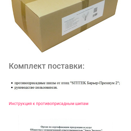
Комплект поставки:
Инструкция к противоприсадным шипам