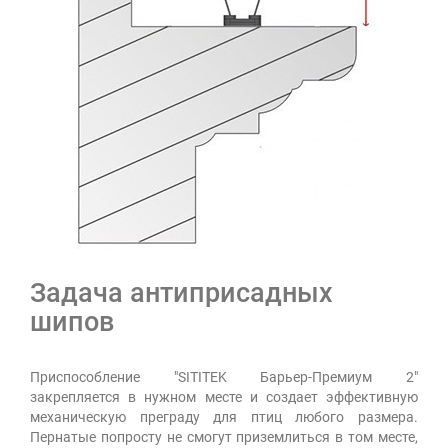
Задача антиприсадных
шипов
Приспособление "SITITEK Барьер-Премиум 2"
закрепляется в нужном месте и создает эффективную
механическую преграду для птиц любого размера.
Пернатые попросту не смогут приземлиться в том месте,