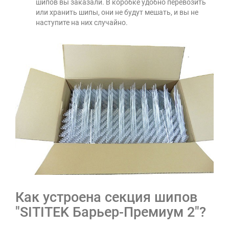
шипов вы заказали. В коробке удобно перевозить
или хранить шипы, они не будут мешать, и вы не
наступите на них случайно.
Как устроена секция шипов
"SITITEK Барьер-Премиум 2"?