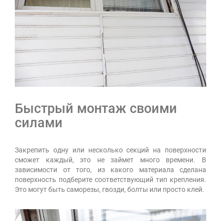
Быстрый монтаж своими
силами
Закрепить одну или несколько секций на поверхности
сможет каждый, это не займет много времени. В
зависимости от того, из какого материала сделана
поверхность подберите соответствующий тип крепления.
Это могут быть саморезы, гвозди, болты или просто клей.