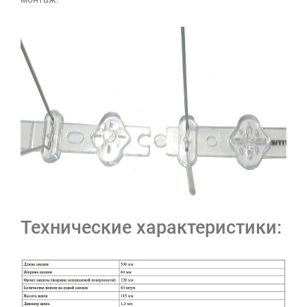
Технические характеристики: