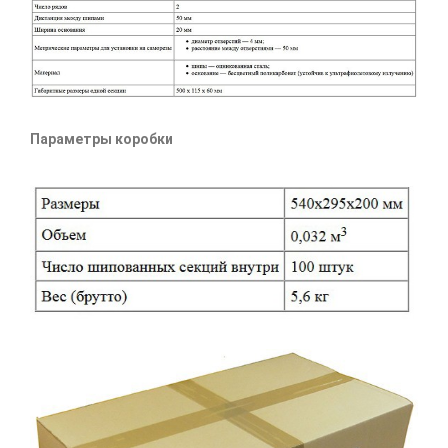
Параметры коробки