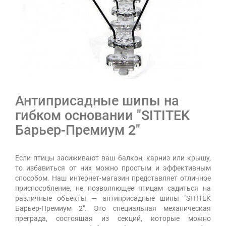
Антиприсадные шипы на
гибком основании "SITITEK
Барьер-Премиум 2"
Если птицы засиживают ваш балкон, карниз или крышу,
то избавиться от них можно простым и эффективным
способом. Наш интернет-магазин представляет отличное
приспособление, не позволяющее птицам садиться на
различные объекты — антиприсадные шипы "SITITEK
Барьер-Премиум 2". Это специальная механическая
преграда, состоящая из секций, которые можно