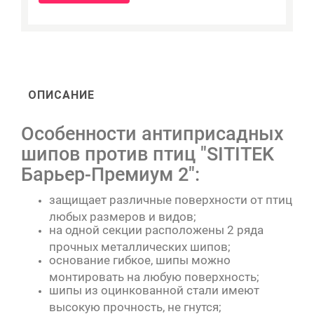
ОПИСАНИЕ
Особенности антиприсадных
шипов против птиц "SITITEK
Барьер-Премиум 2":
защищает различные поверхности от птиц
любых размеров и видов;
на одной секции расположены 2 ряда
прочных металлических шипов;
основание гибкое, шипы можно
монтировать на любую поверхность;
шипы из оцинкованной стали имеют
высокую прочность, не гнутся;