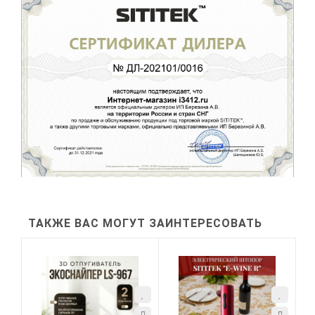
ТАКЖЕ ВАС МОГУТ ЗАИНТЕРЕСОВАТЬ