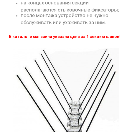
на концах основания секции
располагаются стыковочные фиксаторы;
после монтажа устройство не нужно
обслуживать или ухаживать за ним.
В каталоге магазина указана цена за 1 секцию шипов!