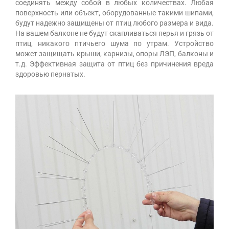
соединять между собой в любых количествах. Любая
поверхность или объект, оборудованные такими шипами,
будут надежно защищены от птиц любого размера и вида.
На вашем балконе не будут скапливаться перья и грязь от
птиц, никакого птичьего шума по утрам. Устройство
может защищать крыши, карнизы, опоры ЛЭП, балконы и
т.д. Эффективная защита от птиц без причинения вреда
здоровью пернатых.