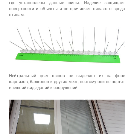
где установлены данные шипы. Изделие защищает
поверхности и объекты и не причиняет никакого вреда
птицам.
Нейтральный цвет шипов не выделяет их на фоне
карнизов, балконов и других мест, поэтому они не портят
внешний вид зданий и сооружений.