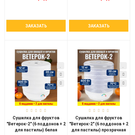
ЗАКАЗАТЬ
ЗАКАЗАТЬ
Сушилка для фруктов
Сушилка для фруктов
"Ветерок-2" (6 поддонов + 2
"Ветерок-2" (6 поддонов + 2
для пастилы) белая
для пастилы) прозрачная