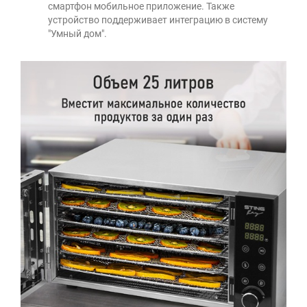
смартфон мобильное приложение. Также
устройство поддерживает интеграцию в систему
"Умный дом".