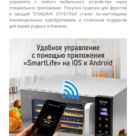
управлять с любого мобильного устройства через
специальное приложение. Покупка сушилки для фруктов
и овощей "STINGRAY ST-FD709A" станет по-настоящему
инновационным приобретением и отличным подарком
для ваших родных и близких.