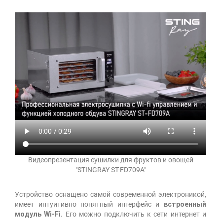
Видеопрезентация сушилки для фруктов и овощей
"STINGRAY ST-FD709A"
Устройство оснащено самой современной электроникой,
имеет интуитивно понятный интерфейс и
встроенный
модуль Wi-Fi
. Его можно подключить к сети интернет и