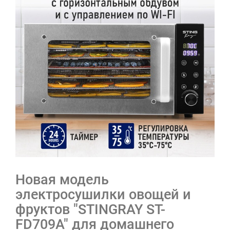
Новая модель
электросушилки овощей и
фруктов "STINGRAY ST-
FD709A" для домашнего