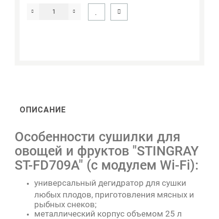
ОПИСАНИЕ
Особенности сушилки для
овощей и фруктов "STINGRAY
ST-FD709A" (с модулем Wi-Fi):
универсальный дегидратор для сушки
любых плодов, приготовления мясных и
рыбных снеков;
металлический корпус объемом 25 л