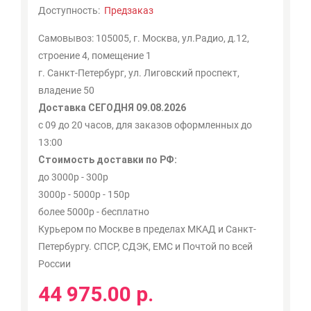
Доступность:
Предзаказ
Самовывоз: 105005, г. Москва, ул.Радио, д.12,
строение 4, помещение 1
г. Санкт-Петербург, ул. Лиговский проспект,
владение 50
Доставка СЕГОДНЯ 09.08.2026
с 09 до 20 часов, для заказов оформленных до
13:00
Стоимость доставки по РФ:
до 3000р - 300р
3000р - 5000р - 150р
более 5000р - бесплатно
Курьером по Москве в пределах МКАД и Санкт-
Петербургу. СПСР, СДЭК, ЕМС и Почтой по всей
России
44 975.00 р.