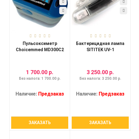
Пульсоксиметр
Бактерицидная лампа
Choicemmed MD300C2
SITITEK UV-1
1 700.00 р.
3 250.00 р.
Без налога: 1 700.00 р.
Без налога: 3 250.00 р.
Наличие:
Предзаказ
Наличие:
Предзаказ
ЗАКАЗАТЬ
ЗАКАЗАТЬ