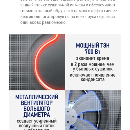
задней стенке сушильной камеры и обеспечивает
горизонтальный обдув, что намного эффективнее
вертикального: продукты на всех ярусах сушатся
одинаково равномерно.