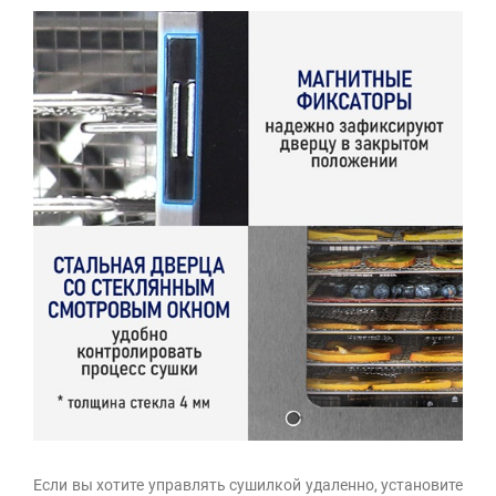
Если вы хотите управлять сушилкой удаленно, установите