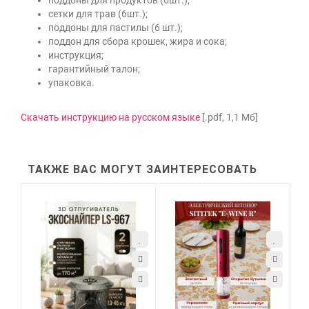
сетки для трав (6шт.);
поддоны для пастилы (6 шт.);
поддон для сбора крошек, жира и сока;
инструкция;
гарантийный талон;
упаковка.
Скачать инструкцию на русском языке
[.pdf, 1,1 Мб]
ТАКЖЕ ВАС МОГУТ ЗАИНТЕРЕСОВАТЬ