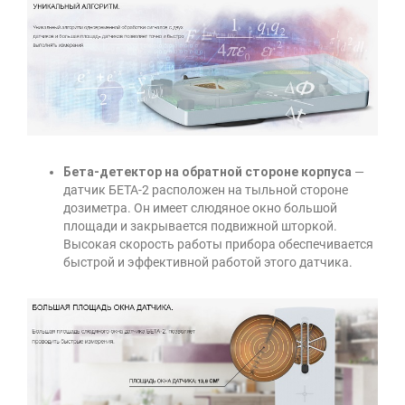
Бета-детектор на обратной стороне корпуса
—
датчик БЕТА-2 расположен на тыльной стороне
дозиметра. Он имеет слюдяное окно большой
площади и закрывается подвижной шторкой.
Высокая скорость работы прибора обеспечивается
быстрой и эффективной работой этого датчика.