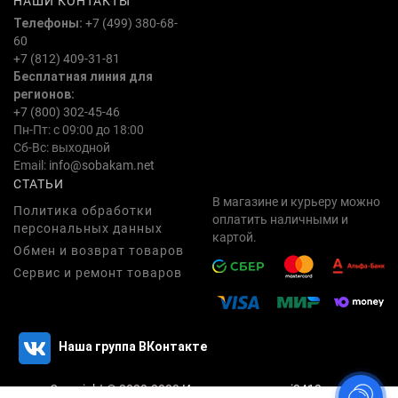
НАШИ КОНТАКТЫ
Телефоны:
+7 (499) 380-68-
60
+7 (812) 409-31-81
Бесплатная линия для
регионов:
+7 (800) 302-45-46
Пн-Пт: с 09:00 до 18:00
Сб-Вс: выходной
Email:
info@sobakam.net
СТАТЬИ
В магазине и курьеру можно
Политика обработки
оплатить наличными и
персональных данных
картой.
Обмен и возврат товаров
Сервис и ремонт товаров
Наша группа ВКонтакте
Copyright © 2020-2023
Интернет магазин i3412.com