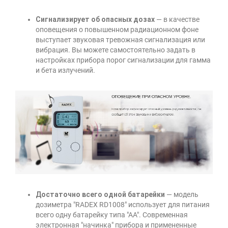
Сигнализирует об опасных дозах
— в качестве
оповещения о повышенном радиационном фоне
выступает звуковая тревожная сигнализация или
вибрация. Вы можете самостоятельно задать в
настройках прибора порог сигнализации для гамма
и бета излучений.
Достаточно всего одной батарейки
— модель
дозиметра "RADEX RD1008" использует для питания
всего одну батарейку типа "АА". Современная
электронная "начинка" прибора и примененные