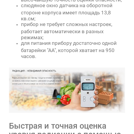
слюдяное окно датчика на оборотной
стороне корпуса имеет площадь 13,8
кв.см;
прибор не требует сложных настроек,
работает автоматически в разных
режимах;
для питания прибору достаточно одной
батарейки "АА", которой хватает на 950
часов.
Быстрая и точная оценка