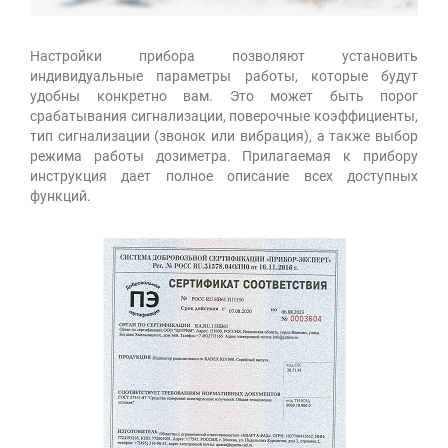
Настройки прибора позволяют установить
индивидуальные параметры работы, которые будут
удобны конкретно вам. Это может быть порог
срабатывания сигнализации, поверочные коэффициенты,
тип сигнализации (звонок или вибрация), а также выбор
режима работы дозиметра. Прилагаемая к прибору
инструкция дает полное описание всех доступных
функций.