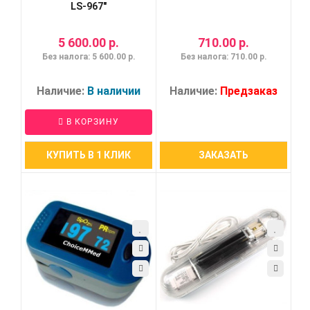
LS-967"
5 600.00 р.
710.00 р.
Без налога: 5 600.00 р.
Без налога: 710.00 р.
Наличие:
В наличии
Наличие:
Предзаказ
В КОРЗИНУ
КУПИТЬ В 1 КЛИК
ЗАКАЗАТЬ