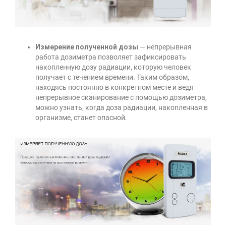
Измерение полученной дозы
— непрерывная
работа дозиметра позволяет зафиксировать
накопленную дозу радиации, которую человек
получает с течением времени. Таким образом,
находясь постоянно в конкретном месте и ведя
непрерывное сканирование с помощью дозиметра,
можно узнать, когда доза радиации, накопленная в
организме, станет опасной.