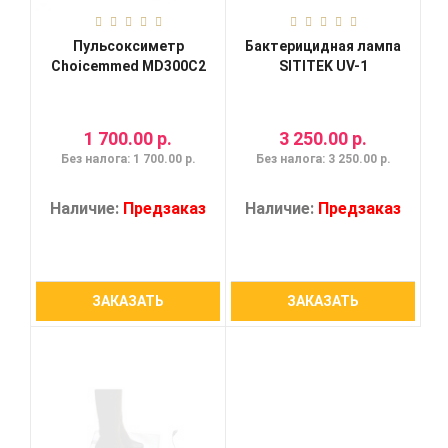
Пульсоксиметр
Бактерицидная лампа
Choicemmed MD300C2
SITITEK UV-1
1 700.00 р.
3 250.00 р.
Без налога: 1 700.00 р.
Без налога: 3 250.00 р.
Наличие:
Предзаказ
Наличие:
Предзаказ
ЗАКАЗАТЬ
ЗАКАЗАТЬ