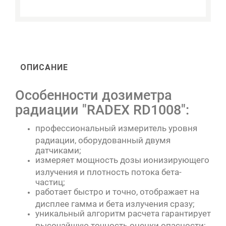
ОПИСАНИЕ
Особенности дозиметра
радиации "RADEX RD1008":
профессиональный измеритель уровня
радиации, оборудованный двумя
датчиками;
измеряет мощность дозы ионизирующего
излучения и плотность потока бета-
частиц;
работает быстро и точно, отображает на
дисплее гамма и бета излучения сразу;
уникальный алгоритм расчета гарантирует
высочайшую точность оценки опасности;