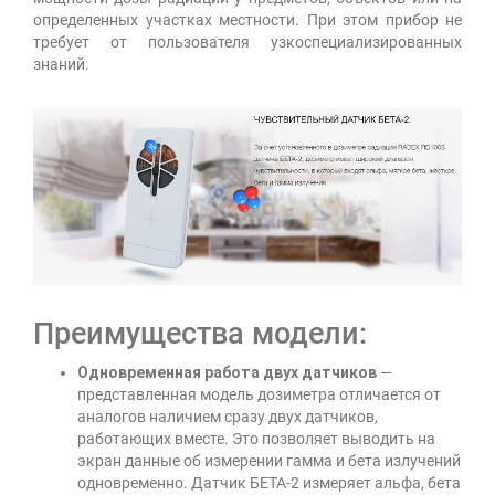
определенных участках местности. При этом прибор не
требует от пользователя узкоспециализированных
знаний.
Преимущества модели:
Одновременная работа двух датчиков
—
представленная модель дозиметра отличается от
аналогов наличием сразу двух датчиков,
работающих вместе. Это позволяет выводить на
экран данные об измерении гамма и бета излучений
одновременно. Датчик БЕТА-2 измеряет альфа, бета