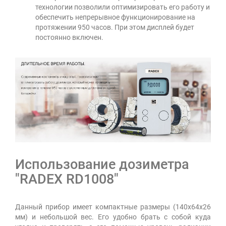
технологии позволили оптимизировать его работу и
обеспечить непрерывное функционирование на
протяжении 950 часов. При этом дисплей будет
постоянно включен.
Использование дозиметра
"RADEX RD1008"
Данный прибор имеет компактные размеры (140x64x26
мм) и небольшой вес. Его удобно брать с собой куда