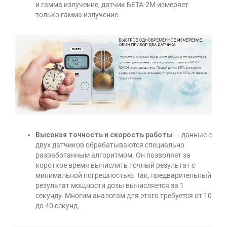
и гамма излучение, датчик БЕТА-2М измеряет
только гамма излучение.
Высокая точность и скорость работы
— данные с
двух датчиков обрабатываются специально
разработанным алгоритмом. Он позволяет за
короткое время вычислить точный результат с
минимальной погрешностью. Так, предварительный
результат мощности дозы вычисляется за 1
секунду. Многим аналогам для этого требуется от 10
до 40 секунд.