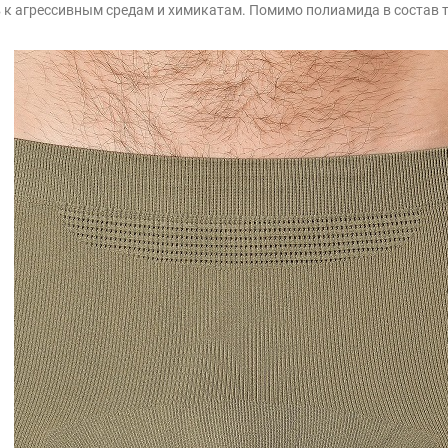
 к агрессивным средам и химикатам. Помимо полиамида в состав т