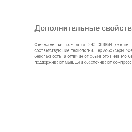
Дополнительные свойства
Отечественная компания 5.45 DESIGN уже не 
соответствующие технологии. Термобоксеры "Ф
безопасность. В отличие от обычного нижнего б
поддерживают мышцы и обеспечивают компресс