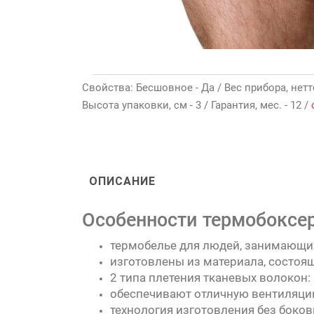
Свойства: Бесшовное - Да / Вес прибора, нетто
Высота упаковки, см - 3 / Гарантия, мес. - 12 /
ОПИСАНИЕ
Особенности термобоксер
термобелье для людей, занимающи
изготовлены из материала, состоящ
2 типа плетения тканевых волокон: 
обеспечивают отличную вентиляцию
технология изготовления без боко