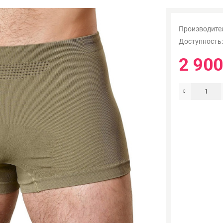
Производите
Доступность
2 900