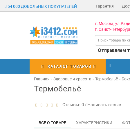
Гарантия
Дос
54 000 ДОВОЛЬНЫХ ПОКУПАТЕЛЕЙ
г. Москва, ул.Ради
г. Санкт-Петербург
Отправляем то
КАТАЛОГ ТОВАРОВ
Главная
Здоровье и красота
Термобельё
Бок
Термобельё
Отзывы: 0
Написать отзыв
/
ВСЕ О ТОВАРЕ
ХАРАКТЕРИСТИКИ
ФО