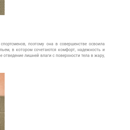
спортсменов, поэтому она в совершенстве освоила
льем, в котором сочетаются комфорт, надежность и
 отведение лишней влаги с поверхности тела в жару,