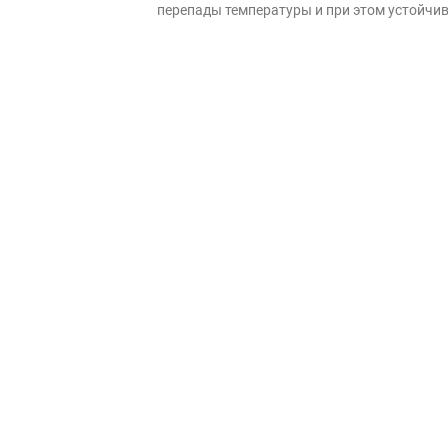
перепады температуры и при этом устойчив