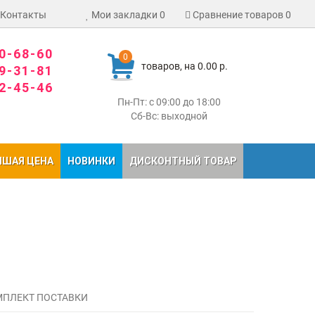
Контакты
Мои закладки
0
Сравнение товаров
0
80-68-60
0
товаров, на 0.00 р.
09-31-81
02-45-46
Пн-Пт: с 09:00 до 18:00
Сб-Вс: выходной
ЧШАЯ ЦЕНА
НОВИНКИ
ДИСКОНТНЫЙ ТОВАР
ПЛЕКТ ПОСТАВКИ