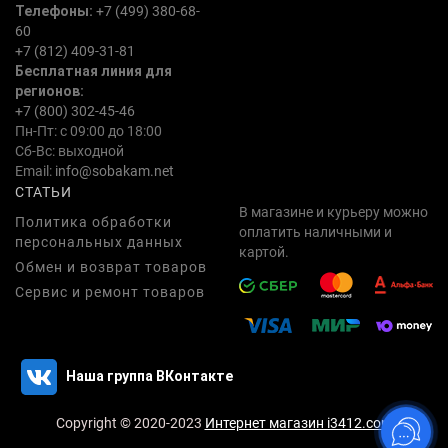
Телефоны:
+7 (499) 380-68-
60
+7 (812) 409-31-81
Бесплатная линия для
регионов:
+7 (800) 302-45-46
Пн-Пт: с 09:00 до 18:00
Сб-Вс: выходной
Email:
info@sobakam.net
СТАТЬИ
В магазине и курьеру можно
Политика обработки
оплатить наличными и
персональных данных
картой.
Обмен и возврат товаров
Сервис и ремонт товаров
Наша группа ВКонтакте
Copyright © 2020-2023
Интернет магазин i3412.com