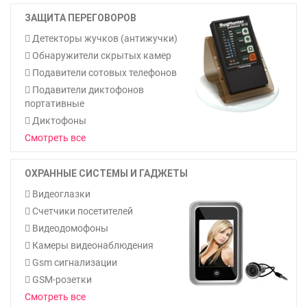
ЗАЩИТА ПЕРЕГОВОРОВ
Детекторы жучков (антижучки)
Обнаружители скрытых камер
Подавители сотовых телефонов
Подавители диктофонов
портативные
Диктофоны
Смотреть все
ОХРАННЫЕ СИСТЕМЫ И ГАДЖЕТЫ
Видеоглазки
Счетчики посетителей
Видеодомофоны
Камеры видеонаблюдения
Gsm сигнализации
GSM-розетки
Смотреть все