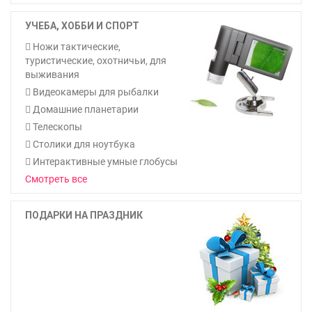
УЧЕБА, ХОББИ И СПОРТ
Ножи тактические,
туристические, охотничьи, для
выживания
Видеокамеры для рыбалки
Домашние планетарии
Телескопы
Столики для ноутбука
Интерактивные умные глобусы
Смотреть все
ПОДАРКИ НА ПРАЗДНИК