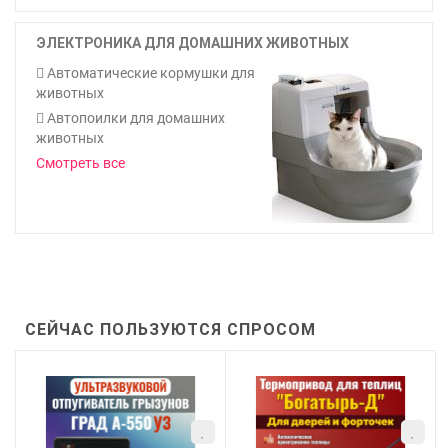
ЭЛЕКТРОНИКА ДЛЯ ДОМАШНИХ ЖИВОТНЫХ
Автоматические кормушки для
животных
Автопоилки для домашних
животных
Смотреть все
СЕЙЧАС ПОЛЬЗУЮТСЯ СПРОСОМ