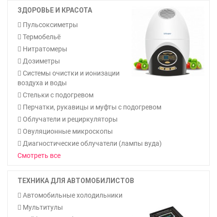
ЗДОРОВЬЕ И КРАСОТА
Пульсоксиметры
Термобельё
Нитратомеры
Дозиметры
Системы очистки и ионизации
воздуха и воды
Стельки с подогревом
Перчатки, рукавицы и муфты с подогревом
Облучатели и рециркуляторы
Овуляционные микроскопы
Диагностические облучатели (лампы вуда)
Смотреть все
ТЕХНИКА ДЛЯ АВТОМОБИЛИСТОВ
Автомобильные холодильники
Мультитулы