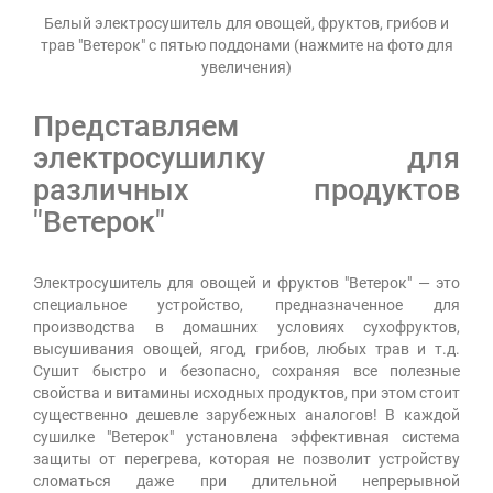
Белый электросушитель для овощей, фруктов, грибов и
трав "Ветерок" с пятью поддонами (нажмите на фото для
увеличения)
Представляем
электросушилку для
различных продуктов
"Ветерок"
Электросушитель для овощей и фруктов "Ветерок" — это
специальное устройство, предназначенное для
производства в домашних условиях сухофруктов,
высушивания овощей, ягод, грибов, любых трав и т.д.
Сушит быстро и безопасно, сохраняя все полезные
свойства и витамины исходных продуктов, при этом стоит
существенно дешевле зарубежных аналогов! В каждой
сушилке "Ветерок" установлена эффективная система
защиты от перегрева, которая не позволит устройству
сломаться даже при длительной непрерывной