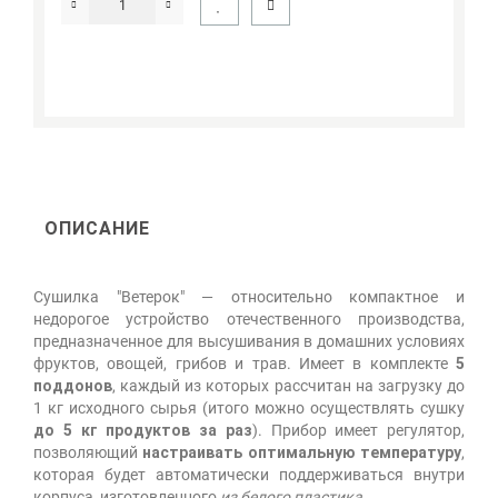
ОПИСАНИЕ
Сушилка "Ветерок" — относительно компактное и
недорогое устройство отечественного производства,
предназначенное для высушивания в домашних условиях
фруктов, овощей, грибов и трав. Имеет в комплекте
5
поддонов
, каждый из которых рассчитан на загрузку до
1 кг исходного сырья (итого можно осуществлять сушку
до 5 кг продуктов за раз
). Прибор имеет регулятор,
позволяющий
настраивать оптимальную температуру
,
которая будет автоматически поддерживаться внутри
корпуса, изготовленного
из белого пластика
.