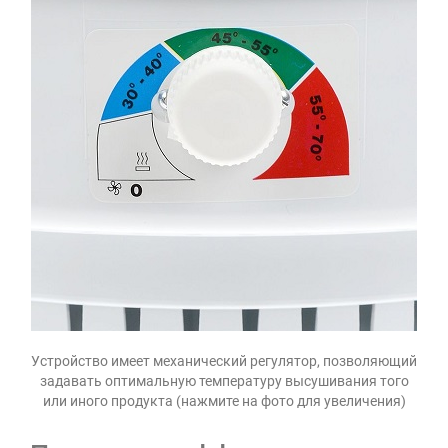
Устройство имеет механический регулятор, позволяющий
задавать оптимальную температуру высушивания того
или иного продукта (нажмите на фото для увеличения)