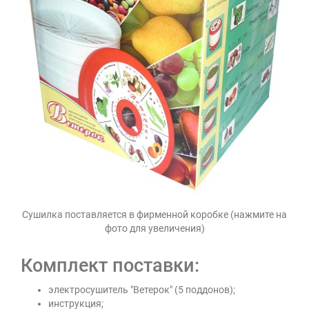
Сушилка поставляется в фирменной коробке (нажмите на
фото для увеличения)
Комплект поставки:
электросушитель "Ветерок" (5 поддонов);
инструкция;