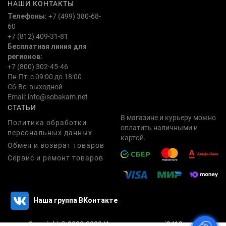
НАШИ КОНТАКТЫ
Телефоны:
+7 (499) 380-68-
60
+7 (812) 409-31-81
Бесплатная линия для
регионов:
+7 (800) 302-45-46
Пн-Пт: с 09:00 до 18:00
Сб-Вс: выходной
Email:
info@sobakam.net
СТАТЬИ
В магазине и курьеру можно
Политика обработки
оплатить наличными и
персональных данных
картой.
Обмен и возврат товаров
Сервис и ремонт товаров
Наша группа ВКонтакте
Copyright © 2020-2023
Интернет магазин i3412.com