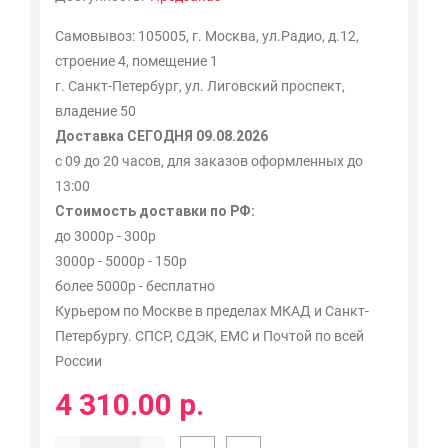
Самовывоз: 105005, г. Москва, ул.Радио, д.12,
строение 4, помещение 1
г. Санкт-Петербург, ул. Лиговский проспект,
владение 50
Доставка СЕГОДНЯ 09.08.2026
с 09 до 20 часов, для заказов оформленных до
13:00
Стоимость доставки по РФ:
до 3000р - 300р
3000р - 5000р - 150р
более 5000р - бесплатно
Курьером по Москве в пределах МКАД и Санкт-
Петербургу. СПСР, СДЭК, ЕМС и Почтой по всей
России
4 310.00 р.