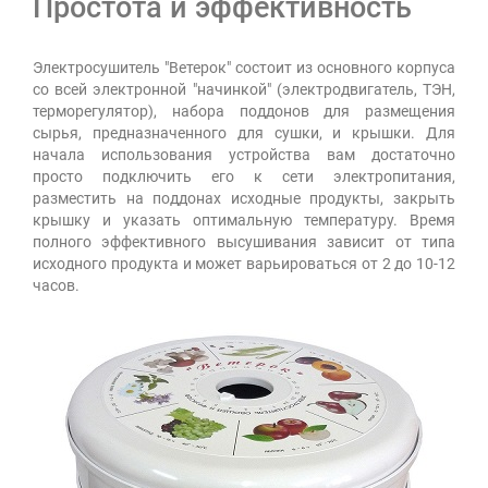
Простота и эффективность
Электросушитель "Ветерок" состоит из основного корпуса
со всей электронной "начинкой" (электродвигатель, ТЭН,
терморегулятор), набора поддонов для размещения
сырья, предназначенного для сушки, и крышки. Для
начала использования устройства вам достаточно
просто подключить его к сети электропитания,
разместить на поддонах исходные продукты, закрыть
крышку и указать оптимальную температуру. Время
полного эффективного высушивания зависит от типа
исходного продукта и может варьироваться от 2 до 10-12
часов.