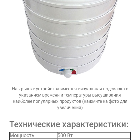
На крышке устройства имеется визуальная подсказка с
указанием времени и температуры высушивания
наиболее популярных продуктов (нажмите на фото для
увеличения)
Технические характеристики:
Мощность
500 Вт