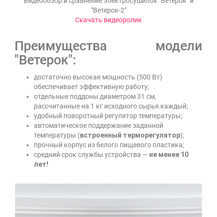
Видеообзор и сравнение электросушилок "Ветерок" и
"Ветерок-2"
Скачать видеоролик
Преимущества модели
"Ветерок":
достаточно высокая мощность (500 Вт)
обеспечивает эффективную работу;
отдельные поддоны диаметром 31 см,
рассчитанные на 1 кг исходного сырья каждый;
удобный поворотный регулятор температуры;
автоматическое поддержание заданной
температуры (
встроенный терморегулятор
);
прочный корпус из белого пищевого пластика;
средний срок службы устройства —
не менее 10
лет!