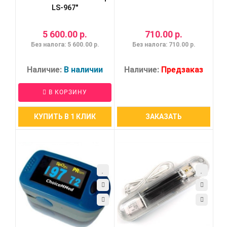
LS-967"
5 600.00 р.
710.00 р.
Без налога: 5 600.00 р.
Без налога: 710.00 р.
Наличие:
В наличии
Наличие:
Предзаказ
В КОРЗИНУ
КУПИТЬ В 1 КЛИК
ЗАКАЗАТЬ