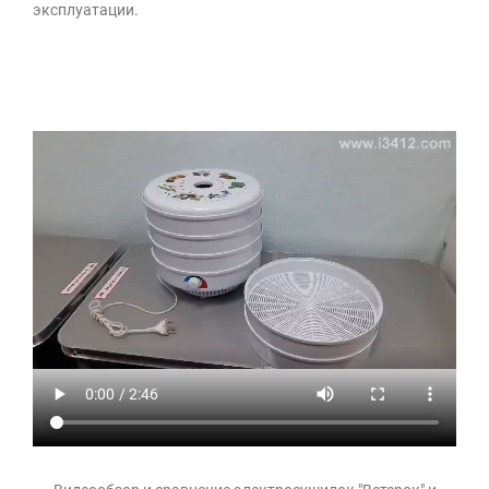
эксплуатации.