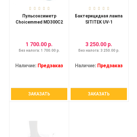
Пульсоксиметр
Бактерицидная лампа
Choicemmed MD300C2
SITITEK UV-1
1 700.00 р.
3 250.00 р.
Без налога: 1 700.00 р.
Без налога: 3 250.00 р.
Наличие:
Предзаказ
Наличие:
Предзаказ
ЗАКАЗАТЬ
ЗАКАЗАТЬ