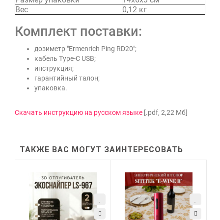
Вес
0,12 кг
Комплект поставки:
дозиметр "Ermenrich Ping RD20";
кабель Type-C USB;
инструкция;
гарантийный талон;
упаковка.
Скачать инструкцию на русском языке
[.pdf, 2,22 Мб]
ТАКЖЕ ВАС МОГУТ ЗАИНТЕРЕСОВАТЬ