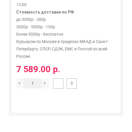
13:00
Стоимость доставки по РФ:
до 3000р - 300р
3000р - 5000р - 150р
более 5000р - бесплатно
Курьером по Москве в пределах МКАД и Санкт-
Петербургу. СПСР, СДЭК, ЕМС и Почтой по всей
России
7 589.00 р.