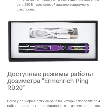
сети 220 В через сетевой адаптер, например, от
смартфона.
Доступные режимы работы
дозиметра "Ermenrich Ping
RD20"
Всего у прибора 4 режима работы, которые позволят вам
найти источник радиационного излучения. Для