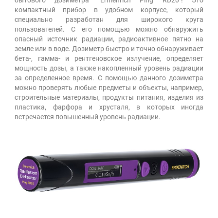
компактный прибор в удобном корпусе, который
специально разработан для широкого круга
пользователей. С его помощью можно обнаружить
опасный источник радиации, радиоактивное пятно на
земле или в воде. Дозиметр быстро и точно обнаруживает
бета-, гамма- и рентгеновское излучение, определяет
мощность дозы, а также накопленный уровень радиации
за определенное время. С помощью данного дозиметра
можно проверять любые предметы и объекты, например,
строительные материалы, продукты питания, изделия из
пластика, фарфора и хрусталя, в которых иногда
встречается повышенный уровень радиации.