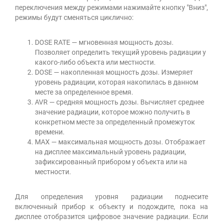
переключения между режимами нажимайте кнопку "Вниз",
режимы будут сменяться циклично:
DOSE RATE — мгновенная мощность дозы.
Позволяет определить текущий уровень радиации у
какого-либо объекта или местности.
DOSE — накопленная мощность дозы. Измеряет
уровень радиации, которая накопилась в данном
месте за определенное время.
AVR — средняя мощность дозы. Вычисляет среднее
значение радиации, которое можно получить в
конкретном месте за определенный промежуток
времени.
MAX — максимальная мощность дозы. Отображает
на дисплее максимальный уровень радиации,
зафиксированный прибором у объекта или на
местности.
Для определения уровня радиации поднесите
включенный прибор к объекту и подождите, пока на
дисплее отобразится цифровое значение радиации. Если