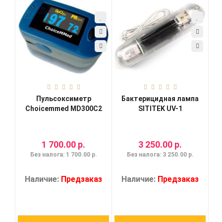
Пульсоксиметр
Бактерицидная лампа
Choicemmed MD300C2
SITITEK UV-1
1 700.00 р.
3 250.00 р.
Без налога: 1 700.00 р.
Без налога: 3 250.00 р.
Наличие:
Предзаказ
Наличие:
Предзаказ