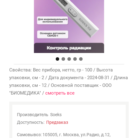
Мои
закладки
0
Сравнение
товаров
0
Свойства: Вес прибора, нетто, гр - 100 / Высота
упаковки, см - 2 / Дата документа - 2024-08-31 / Длина
упаковки, см - 12 / Основной поставщик - ООО
"БИОМЕДИКА" /
смотреть все
Производитель
Soeks
Доступность:
Предзаказ
Самовывоз: 105005, г. Москва, ул.Радио, д.12,