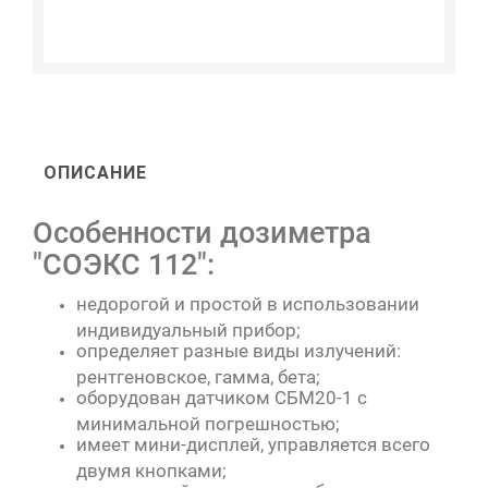
ОПИСАНИЕ
Особенности дозиметра
"СОЭКС 112":
недорогой и простой в использовании
индивидуальный прибор;
определяет разные виды излучений:
рентгеновское, гамма, бета;
оборудован датчиком СБМ20-1 с
минимальной погрешностью;
имеет мини-дисплей, управляется всего
двумя кнопками;