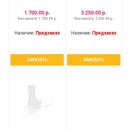
1 700.00 р.
3 250.00 р.
Без налога: 1 700.00 р.
Без налога: 3 250.00 р.
Наличие:
Предзаказ
Наличие:
Предзаказ
ЗАКАЗАТЬ
ЗАКАЗАТЬ