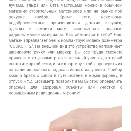
лучами, альфа или бета частицами можно в обычном
магазине строительных материалов или на рынке при
покупке грибов. Кроме того, некоторые
недобросовестные производители детских игрушек,
одежды и техники могут использовать опасные
радиоактивные материалы. Как обезопасить себя? Наш
магазин предлагает очень компактную модель дозиметра
"СОЭКС 112". На внешний вид это устройство напоминает
шариковую ручку или маркер. Вы без труда сможете
принести этот дозиметр на земельный участок, который
вы хотите приобрести, или в квартиру, чтобы проверить их
на наличие опасного радиоактивного излучения. Прибор
можно брать с собой в путешествие, в командировку, в
отпуск и т.д. Дозиметр позволит вам быстро определить
опасные для здоровья объекты или участки с
повышенным радиационным фоном!