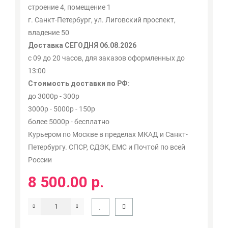
строение 4, помещение 1
г. Санкт-Петербург, ул. Лиговский проспект,
владение 50
Доставка СЕГОДНЯ 06.08.2026
с 09 до 20 часов, для заказов оформленных до
13:00
Стоимость доставки по РФ:
до 3000р - 300р
3000р - 5000р - 150р
более 5000р - бесплатно
Курьером по Москве в пределах МКАД и Санкт-
Петербургу. СПСР, СДЭК, ЕМС и Почтой по всей
России
8 500.00 р.