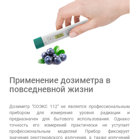
Применение дозиметра в
повседневной жизни
Дозиметр "СОЭКС 112" не является профессиональным
прибором для измерения уровня радиации и
предназначен для бытового использования. Однако
точность его измерений практически не уступает
профессиональным моделям! Прибор фиксирует
значения рентгеновского излучения, а также излучений