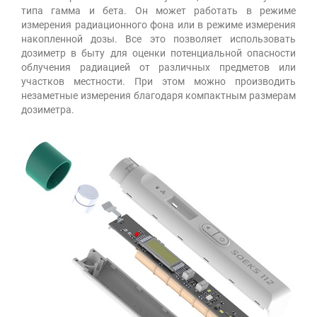
типа гамма и бета. Он может работать в режиме
измерения радиационного фона или в режиме измерения
накопленной дозы. Все это позволяет использовать
дозиметр в быту для оценки потенциальной опасности
облучения радиацией от различных предметов или
участков местности. При этом можно производить
незаметные измерения благодаря компактным размерам
дозиметра.