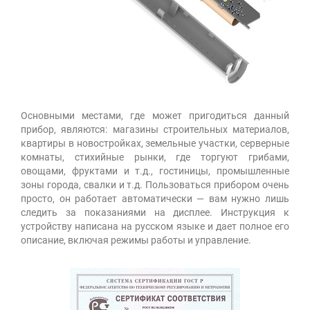
Основными местами, где может пригодиться данный
прибор, являются: магазины строительных материалов,
квартиры в новостройках, земельные участки, серверные
комнаты, стихийные рынки, где торгуют грибами,
овощами, фруктами и т.д., гостиницы, промышленные
зоны города, свалки и т.д. Пользоваться прибором очень
просто, он работает автоматически — вам нужно лишь
следить за показаниями на дисплее. Инструкция к
устройству написана на русском языке и дает полное его
описание, включая режимы работы и управление.