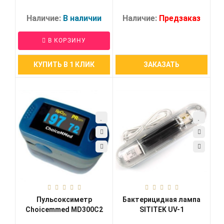
Наличие:
В наличии
Наличие:
Предзаказ
В КОРЗИНУ
КУПИТЬ В 1 КЛИК
ЗАКАЗАТЬ
Пульсоксиметр
Бактерицидная лампа
Choicemmed MD300C2
SITITEK UV-1