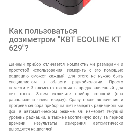
Как пользоваться
дозиметром "КВТ ECOLINE КТ
629"?
Данный прибор отличается компактными размерами и
простотой использования. Измерить с его помощью
радиацию сможет каждый, для этого не нужно быть
специалистом в области радиобиологии. Просто
поместите 3 элемента питания в предназначенный для
них отсек. Затем включите прибор кнопкой (она
расположена слева вверху). Сразу после включения и
прогрева сенсора прибор начнет измерять радиационный
фон в автоматическом режиме. Он измеряет текущий
уровень радиации, а также накопленную дозу за период
времени. Результаты измерения автоматически
выводятся на дисплей.