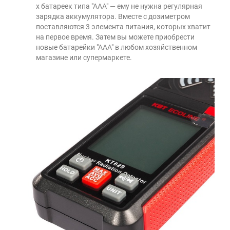
х батареек типа "ААА" — ему не нужна регулярная
зарядка аккумулятора. Вместе с дозиметром
поставляются 3 элемента питания, которых хватит
на первое время. Затем вы можете приобрести
новые батарейки "ААА" в любом хозяйственном
магазине или супермаркете.