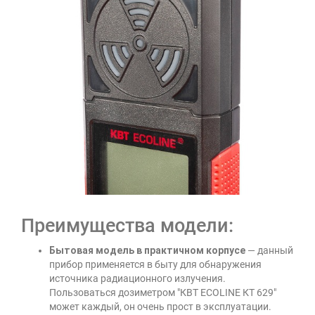
Преимущества модели:
Бытовая модель в практичном корпусе
— данный
прибор применяется в быту для обнаружения
источника радиационного излучения.
Пользоваться дозиметром "КВТ ECOLINE КТ 629"
может каждый, он очень прост в эксплуатации.