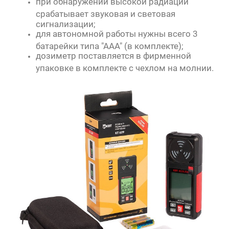
при обнаружении высокой радиации
срабатывает звуковая и световая
сигнализации;
для автономной работы нужны всего 3
батарейки типа "ААА" (в комплекте);
дозиметр поставляется в фирменной
упаковке в комплекте с чехлом на молнии.