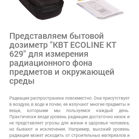
Представляем бытовой
дозиметр "КВТ ECOLINE КТ
629" для измерения
радиационного фона
предметов и окружающей
среды
Радиация распространена повсеместно. Она присутствует
в воздухе, в воде и почве, ее излучают многие предметы и
вещи, которыми мы пользуемся каждый день.
Практически везде уровень радиации достаточно низок и
не представляет угрозы для жизни и здоровья человека,
но бывают и исключения. Например, высокий уровень
радиации может исходить от строительных материалов и