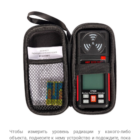
Чтобы измерить уровень радиации у какого-либо
объекта, поднесите к нему устройство и подождите, пока