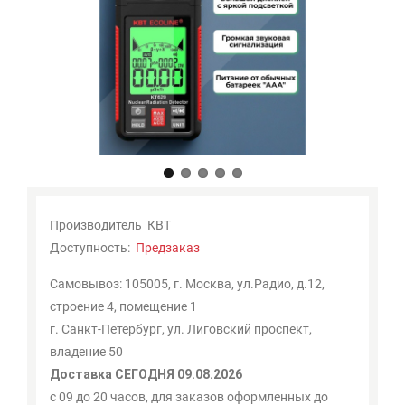
Мои
закладки
0
Сравнение
товаров
0
Производитель
КВТ
Доступность:
Предзаказ
Самовывоз: 105005, г. Москва, ул.Радио, д.12,
строение 4, помещение 1
г. Санкт-Петербург, ул. Лиговский проспект,
владение 50
Доставка СЕГОДНЯ 09.08.2026
с 09 до 20 часов, для заказов оформленных до