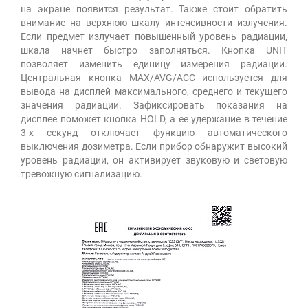
на экране появится результат. Также стоит обратить
внимание на верхнюю шкалу интенсивности излучения.
Если предмет излучает повышенный уровень радиации,
шкала начнет быстро заполняться. Кнопка UNIT
позволяет изменить единицу измерения радиации.
Центральная кнопка MAX/AVG/ACC используется для
вывода на дисплей максимального, среднего и текущего
значения радиации. Зафиксировать показания на
дисплее поможет кнопка HOLD, а ее удержание в течение
3-х секунд отключает функцию автоматического
выключения дозиметра. Если прибор обнаружит высокий
уровень радиации, он активирует звуковую и световую
тревожную сигнализацию.