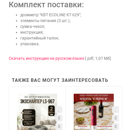
Комплект поставки:
дозиметр "КВТ ECOLINE КТ 629";
элементы питания (3 шт.);
сумка-чехол;
инструкция;
гарантийный талон;
упаковка.
Скачать инструкцию на русском языке
[.pdf, 1,07 Мб]
ТАКЖЕ ВАС МОГУТ ЗАИНТЕРЕСОВАТЬ